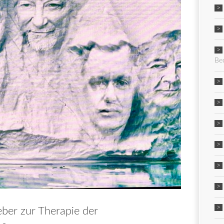
Be
ber zur Therapie der