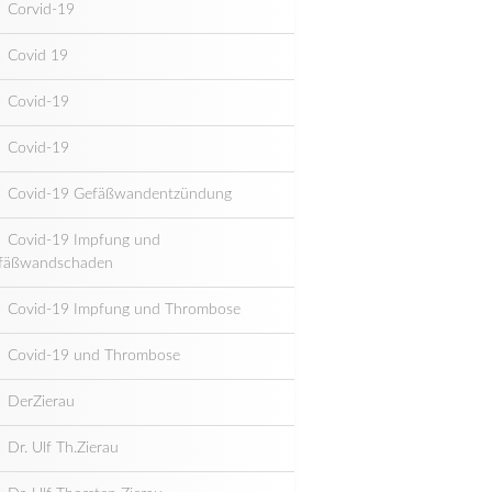
Corvid-19
Covid 19
Covid-19
Covid-19
Covid-19 Gefäßwandentzündung
Covid-19 Impfung und
fäßwandschaden
Covid-19 Impfung und Thrombose
Covid-19 und Thrombose
DerZierau
Dr. Ulf Th.Zierau