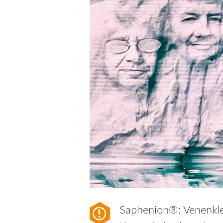
Saphenion®: Venenkle