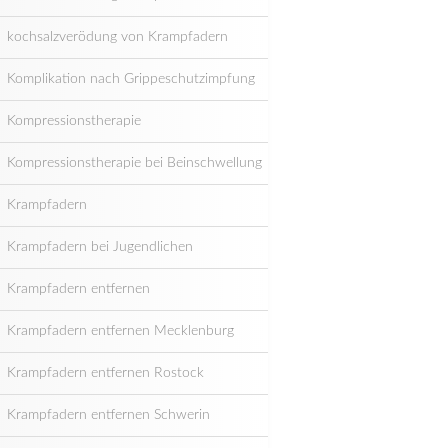
kochsalzverödung von Krampfadern
Komplikation nach Grippeschutzimpfung
Kompressionstherapie
Kompressionstherapie bei Beinschwellung
Krampfadern
Krampfadern bei Jugendlichen
Krampfadern entfernen
Krampfadern entfernen Mecklenburg
Krampfadern entfernen Rostock
Krampfadern entfernen Schwerin