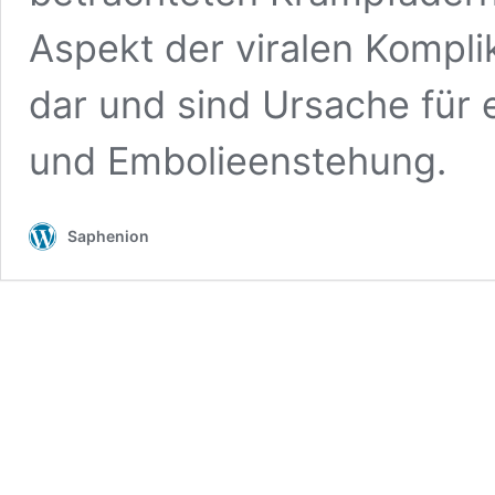
Aspekt der viralen Komplik
dar und sind Ursache für 
und Embolieenstehung.
Saphenion