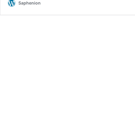
Saphenion