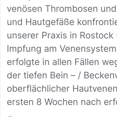
venösen Thrombosen und 
und Hautgefäße konfrontie
unserer Praxis in Rostock
Impfung am Venensystem o
erfolgte in allen Fällen 
der tiefen Bein – / Becke
oberflächlicher Hautvene
ersten 8 Wochen nach erf