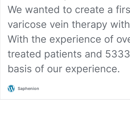
We wanted to create a fir
varicose vein therapy with
With the experience of ov
treated patients and 5333 
basis of our experience.
Saphenion