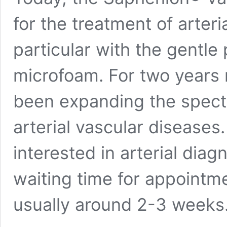
for the treatment of arter
particular with the gentle
microfoam. For two years
been expanding the spectr
arterial vascular diseases
interested in arterial diag
waiting time for appointmen
usually around 2-3 weeks