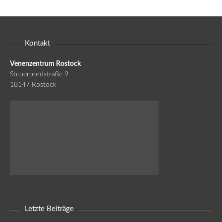
Kontakt
Venenzentrum Rostock
Steuerbordstraße 9
18147 Rostock
Letzte Beiträge