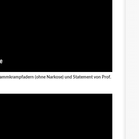
Stammkrampfadern (ohne Narkose) und Statement von Prof.