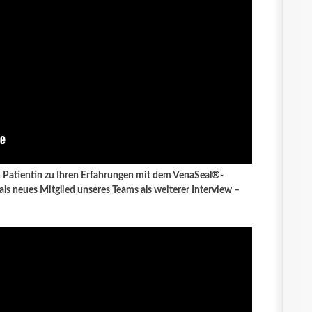
en Patientin zu Ihren Erfahrungen mit dem VenaSeal®-
als neues Mitglied unseres Teams als weiterer Interview –