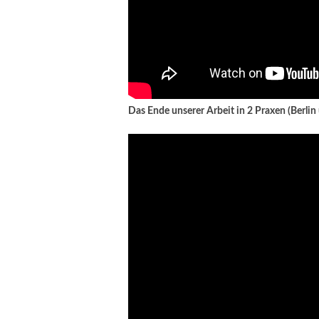
Das Ende unserer Arbeit in 2 Praxen (Berl