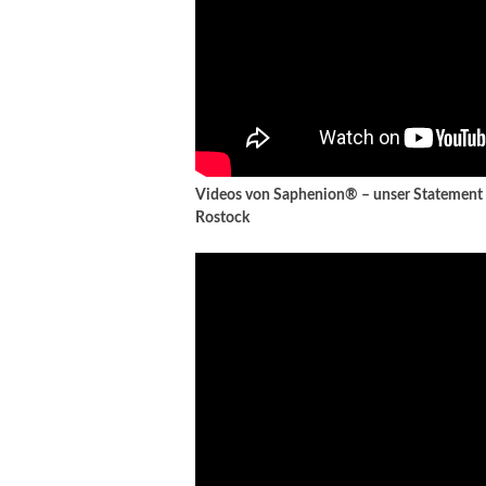
Videos von Saphenion® – unser Statement
Rostock