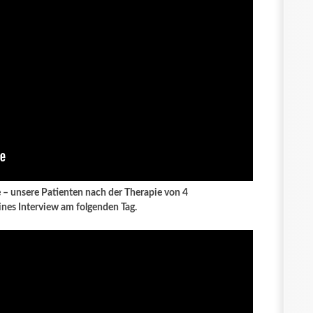
 unsere Patienten nach der Therapie von 4
nes Interview am folgenden Tag.