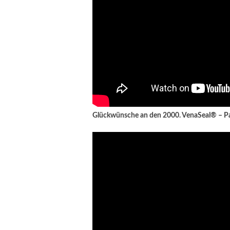
Glückwünsche an den 2000. VenaSeal® – Pa