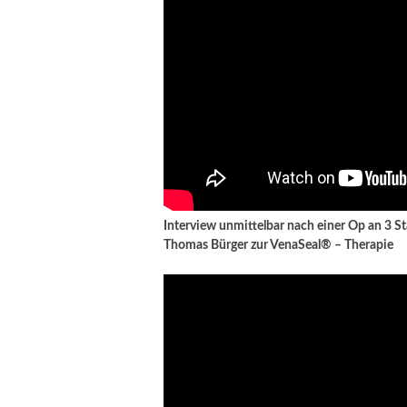
Interview unmittelbar nach einer Op an 3 
Thomas Bürger zur VenaSeal® – Therapie