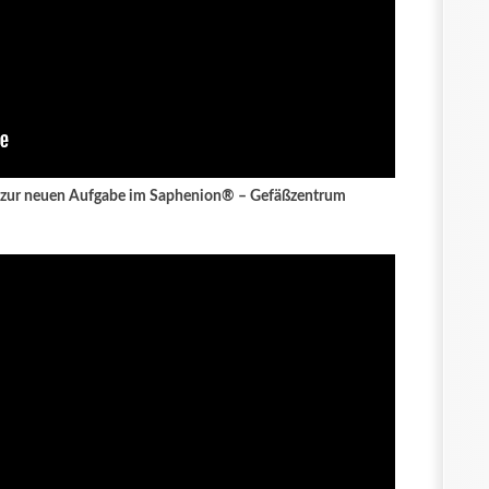
 zur neuen Aufgabe im Saphenion® – Gefäßzentrum