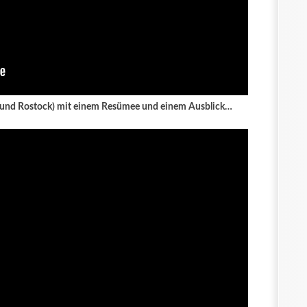
in und Rostock) mit einem Resümee und einem Ausblick…