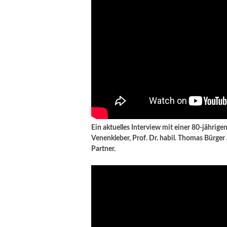
Ein aktuelles Interview mit einer 80-jährig
Venenkleber, Prof. Dr. habil. Thomas Bürger 
Partner.