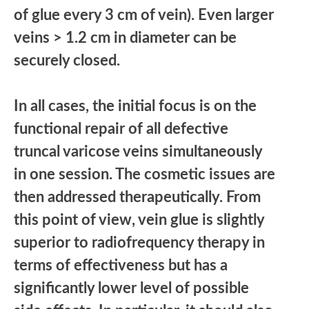
of glue every 3 cm of vein). Even larger
veins > 1.2 cm in diameter can be
securely closed.
In all cases, the initial focus is on the
functional repair of all defective
truncal varicose veins simultaneously
in one session. The cosmetic issues are
then addressed therapeutically. From
this point of view, vein glue is slightly
superior to radiofrequency therapy in
terms of effectiveness but has a
significantly lower level of possible