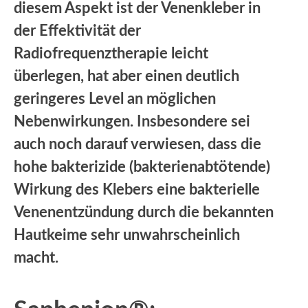
diesem Aspekt ist der Venenkleber in
der Effektivität der
Radiofrequenztherapie leicht
überlegen, hat aber einen deutlich
geringeres Level an möglichen
Nebenwirkungen. Insbesondere sei
auch noch darauf verwiesen, dass die
hohe bakterizide (bakterienabtötende)
Wirkung des Klebers eine bakterielle
Venenentzündung durch die bekannten
Hautkeime sehr unwahrscheinlich
macht.