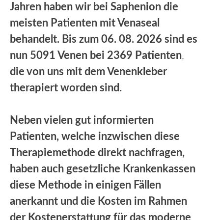
Jahren haben wir bei Saphenion die
meisten Patienten mit Venaseal
behandelt. Bis zum 06. 08. 2026 sind es
nun 5091 Venen bei 2369 Patienten
,
die von uns mit dem Venenkleber
therapiert worden sind.
Neben vielen gut informierten
Patienten, welche inzwischen diese
Therapiemethode direkt nachfragen,
haben auch gesetzliche Krankenkassen
diese Methode in einigen Fällen
anerkannt und die Kosten im Rahmen
der Kostenerstattung für das moderne