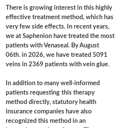
There is growing interest in this highly
effective treatment method, which has
very few side effects. In recent years,
we at Saphenion have treated the most
patients with Venaseal. By August
06th. in 2026, we have treated 5091
veins in 2369 patients with vein glue.
In addition to many well-informed
patients requesting
this therapy
method directly, statutory health
insurance companies have also
recognized this method in an