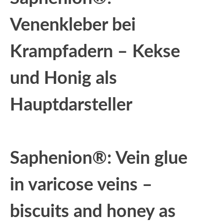
Venenkleber bei
Krampfadern – Kekse
und Honig als
Hauptdarsteller
Saphenion®: Vein glue
in varicose veins –
biscuits and honey as