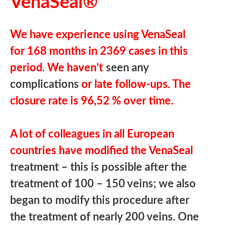
VenaSeal®
We have experience using VenaSeal
for 168 months in 2369 cases in this
period. We haven’t
seen any
complications
or late follow-ups. The
closure rate is 96,52 % over time.
A lot of colleagues in all European
countries have modified the VenaSeal
treatment – this is possible after the
treatment of 100 – 150 veins; we also
began to modify this procedure after
the treatment of nearly 200 veins. One