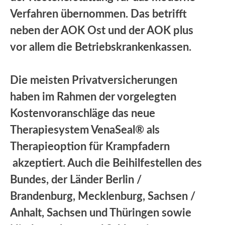
Verfahren übernommen. Das betrifft
neben der AOK Ost und der AOK plus
vor allem die Betriebskrankenkassen.
Die meisten Privatversicherungen
haben im Rahmen der vorgelegten
Kostenvoranschläge das neue
Therapiesystem VenaSeal® als
Therapieoption für Krampfadern
akzeptiert. Auch die Beihilfestellen des
Bundes, der Länder Berlin /
Brandenburg, Mecklenburg, Sachsen /
Anhalt, Sachsen und Thüringen sowie