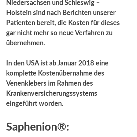
Niedersachsen und Schleswig –
Holstein sind nach Berichten unserer
Patienten bereit, die Kosten für dieses
gar nicht mehr so neue Verfahren zu
übernehmen.
In den USA ist ab Januar 2018 eine
komplette Kostenübernahme des
Venenklebers im Rahmen des
Krankenversicherungssystems
eingeführt worden.
Saphenion®: