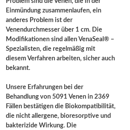
Problem sind die Venen, die in der
Einmündung zusammenlaufen, ein
anderes Problem ist der
Venendurchmesser über 1 cm. Die
Modifikationen sind allen VenaSeal® –
Spezialisten, die regelmäßig mit
diesem Verfahren arbeiten, sicher auch
bekannt.
Unsere Erfahrungen bei der
Behandlung von 5091 Venen in 2369
Fällen bestätigen die Biokompatibilität,
die nicht allergene, bioresorptive und
bakterizide Wirkung. Die