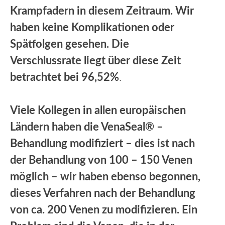
Krampfadern in diesem Zeitraum. Wir
haben keine Komplikationen oder
Spätfolgen gesehen. Die
Verschlussrate liegt über diese Zeit
betrachtet bei 96,52%
.
Viele Kollegen in allen europäischen
Ländern haben die VenaSeal® –
Behandlung modifiziert – dies ist nach
der Behandlung von 100 – 150 Venen
möglich – wir haben ebenso begonnen,
dieses Verfahren nach der Behandlung
von ca. 200 Venen zu modifizieren. Ein