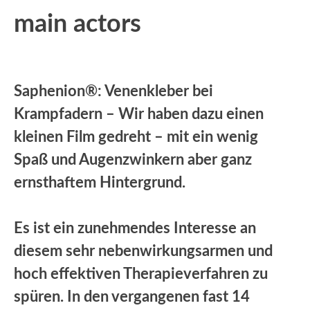
main actors
Saphenion®: Venenkleber bei
Krampfadern – Wir haben dazu einen
kleinen Film gedreht – mit ein wenig
Spaß und Augenzwinkern aber ganz
ernsthaftem Hintergrund.
Es ist ein zunehmendes Interesse an
diesem sehr nebenwirkungsarmen und
hoch effektiven Therapieverfahren zu
spüren. In den vergangenen fast 14