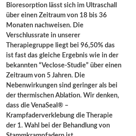
Bioresorption lässt sich im Ultraschall
über einen Zeitraum von 18 bis 36
Monaten nachweisen. Die
Verschlussrate in unserer
Therapiegruppe liegt bei 96,50% das
ist fast das gleiche Ergebnis wie in der
bekannten “Veclose-Studie” über einen
Zeitraum von 5 Jahren. Die
Nebenwirkungen sind geringer als bei
der thermischen Ablation. Wir denken,
dass die VenaSeal® –
Krampfaderverklebung die Therapie
der 1. Wahl bei der Behandlung von
Stammkrampfadern ist.