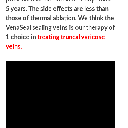
5 years. The side effects are less than
those of thermal ablation. We think the
VenaSeal sealing veins is our therapy of
1 choice in
treating truncal varicose
veins.