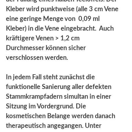
Kleber wird punktweise (alle 3 cm Vene
eine geringe Menge von 0,09 ml
Kleber) in die Vene eingebracht. Auch
kräftigere Venen > 1,2 cm
Durchmesser können sicher
verschlossen werden.
In jedem Fall steht zunächst die
funktionelle Sanierung aller defekten
Stammkrampfadern simultan in einer
Sitzung im Vordergrund. Die
kosmetischen Belange werden danach
therapeutisch angegangen. Unter