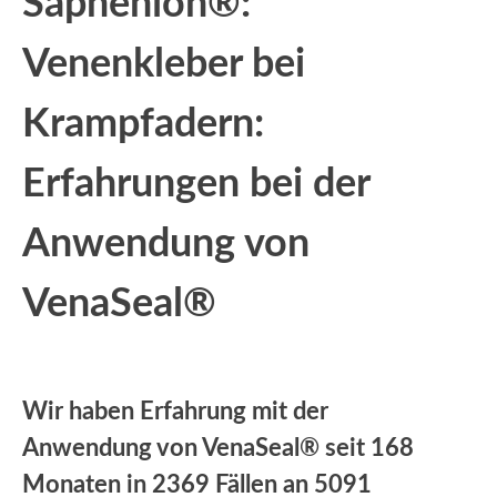
Saphenion®:
Venenkleber bei
Krampfadern:
Erfahrungen bei der
Anwendung von
VenaSeal®
Wir haben Erfahrung mit der
Anwendung von VenaSeal® seit 168
Monaten in 2369 Fällen an 5091