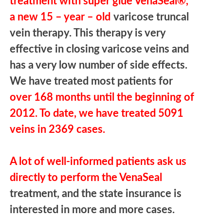
treatment with super glue VenaSeal®,
a new 15 – year – old
varicose truncal
vein therapy. This therapy is very
effective in closing varicose veins and
has a very low number of side effects.
We have treated most patients for
over 168 months until the beginning of
2012. To date, we have treated 5091
veins in 2369 cases.
A lot of well-informed patients ask us
directly to perform the VenaSeal
treatment, and the state insurance is
interested in more and more cases.