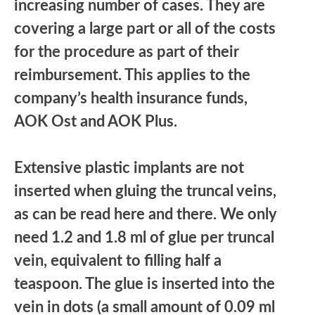
increasing number of cases. They are
covering a large part or all of the costs
for the procedure as part of their
reimbursement. This applies to the
company’s health insurance funds,
AOK Ost and AOK Plus.
Extensive plastic implants are not
inserted when gluing the truncal veins,
as can be read here and there. We only
need 1.2 and 1.8 ml of glue per truncal
vein, equivalent to filling half a
teaspoon. The glue is inserted into the
vein in dots (a small amount of 0.09 ml