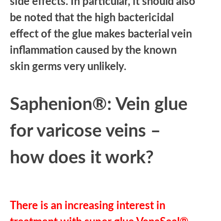
side effects. In particular, it should also
be noted that the high bactericidal
effect of the glue makes bacterial vein
inflammation caused by the known
skin germs very unlikely.
Saphenion®: Vein glue
for varicose veins –
how does it work?
There is an increasing interest in