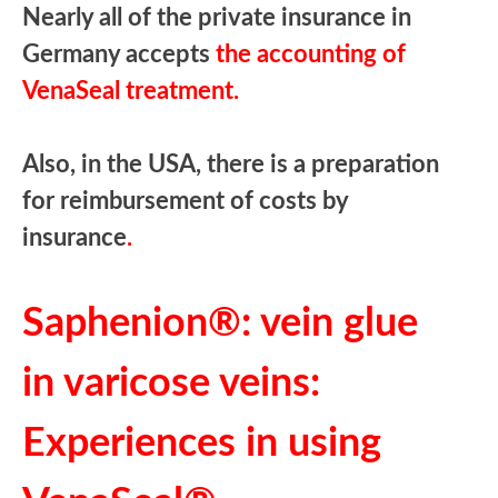
Nearly all of the private insurance in
Germany accepts
the accounting of
VenaSeal treatment.
Also, in the USA, there is a preparation
for reimbursement of costs by
insurance
.
Saphenion®: vein glue
in varicose veins:
Experiences in using