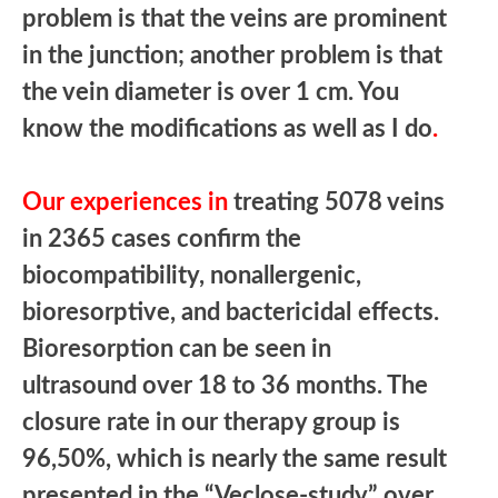
problem is that the veins are prominent
in the junction; another problem is that
the vein diameter is over 1 cm. You
know the modifications as well as I do
.
Our experiences in
treating 5078 veins
in 2365 cases confirm the
biocompatibility, nonallergenic,
bioresorptive, and bactericidal
effects.
Bioresorption can be seen in
ultrasound over 18 to 36 months. The
closure rate in our therapy group is
96,50%, which is nearly the same result
presented in the “Veclose-study” over