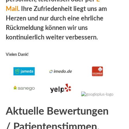
Mail
. Ihre Zufriedenheit liegt uns am
Herzen und nur durch eine ehrliche
Rückmeldung können wir uns
kontinuierlich weiter verbessern.
Vielen Dank!
Aktuelle Bewertungen
/ Patientenstimmen.