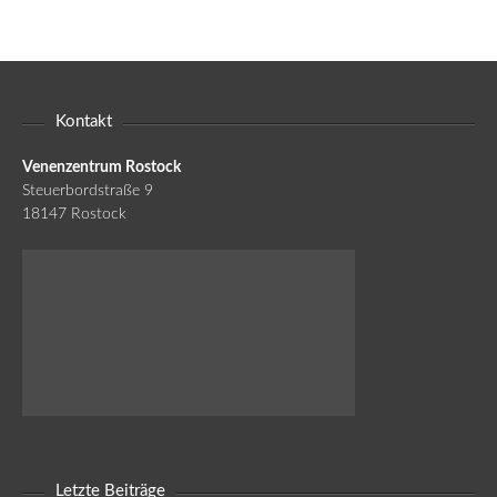
Kontakt
Venenzentrum Rostock
Steuerbordstraße 9
18147 Rostock
Letzte Beiträge