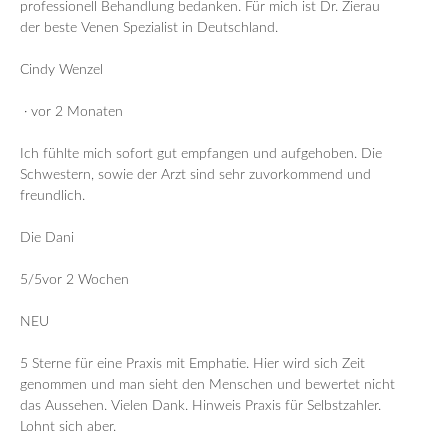
professionell Behandlung bedanken. Für mich ist Dr. Zierau
der beste Venen Spezialist in Deutschland.
Cindy Wenzel
· vor 2 Monaten
Ich fühlte mich sofort gut empfangen und aufgehoben. Die
Schwestern, sowie der Arzt sind sehr zuvorkommend und
freundlich.
Die Dani
5/5vor 2 Wochen
NEU
5 Sterne für eine Praxis mit Emphatie. Hier wird sich Zeit
genommen und man sieht den Menschen und bewertet nicht
das Aussehen. Vielen Dank. Hinweis Praxis für Selbstzahler.
Lohnt sich aber.