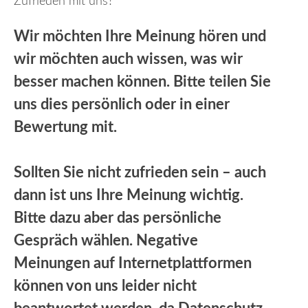
Zufrieden mit uns?
Wir möchten Ihre Meinung hören und
wir möchten auch wissen, was wir
besser machen können. Bitte teilen Sie
uns dies persönlich oder in einer
Bewertung mit.
Sollten Sie nicht zufrieden sein – auch
dann ist uns Ihre Meinung wichtig.
Bitte dazu aber das persönliche
Gespräch wählen. Negative
Meinungen auf Internetplattformen
können von uns leider nicht