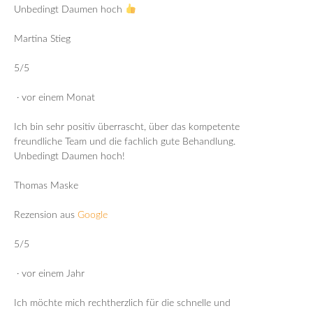
Unbedingt Daumen hoch
Martina Stieg
5/5
· vor einem Monat
Ich bin sehr positiv überrascht, über das kompetente
freundliche Team und die fachlich gute Behandlung.
Unbedingt Daumen hoch!
Thomas Maske
Rezension aus
Google
5/5
· vor einem Jahr
Ich möchte mich rechtherzlich für die schnelle und