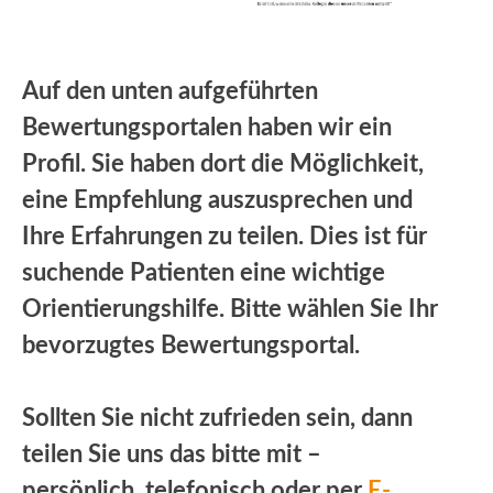
Auf den unten aufgeführten
Bewertungsportalen haben wir ein
Profil. Sie haben dort die Möglichkeit,
eine Empfehlung auszusprechen und
Ihre Erfahrungen zu teilen. Dies ist für
suchende Patienten eine wichtige
Orientierungshilfe. Bitte wählen Sie Ihr
bevorzugtes Bewertungsportal.
Sollten Sie nicht zufrieden sein, dann
teilen Sie uns das bitte mit –
persönlich, telefonisch oder per
E-