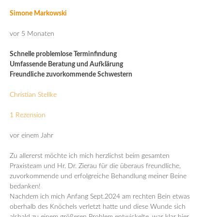
Simone Markowski
vor 5 Monaten
Schnelle problemlose Terminfindung
Umfassende Beratung und Aufklärung
Freundliche zuvorkommende Schwestern
Christian Stellke
1 Rezension
vor einem Jahr
Zu allererst möchte ich mich herzlichst beim gesamten
Praxisteam und Hr. Dr. Zierau für die überaus freundliche,
zuvorkommende und erfolgreiche Behandlung meiner Beine
bedanken!
Nachdem ich mich Anfang Sept.2024 am rechten Bein etwas
oberhalb des Knöchels verletzt hatte und diese Wunde sich