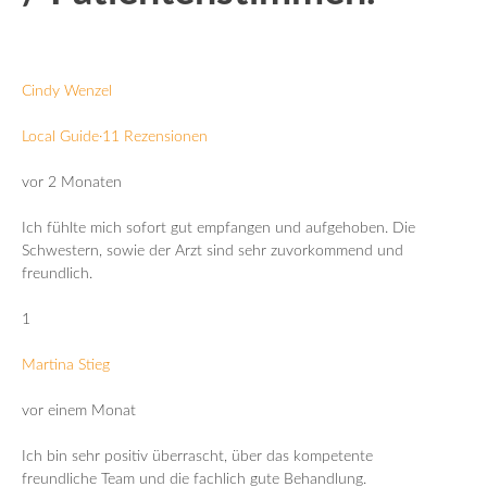
Cindy Wenzel
Local Guide·11 Rezensionen
vor 2 Monaten
Ich fühlte mich sofort gut empfangen und aufgehoben. Die
Schwestern, sowie der Arzt sind sehr zuvorkommend und
freundlich.
1
Martina Stieg
vor einem Monat
Ich bin sehr positiv überrascht, über das kompetente
freundliche Team und die fachlich gute Behandlung.