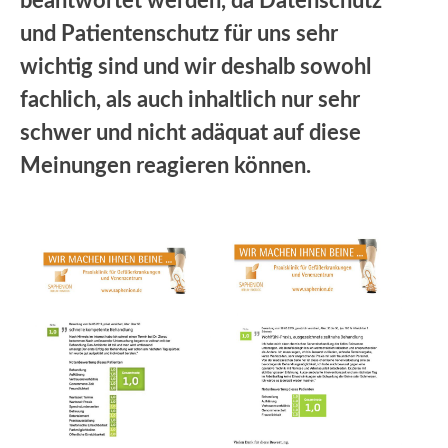
beantwortet werden, da Datenschutz
und Patientenschutz für uns sehr
wichtig sind und wir deshalb sowohl
fachlich, als auch inhaltlich nur sehr
schwer und nicht adäquat auf diese
Meinungen reagieren können.