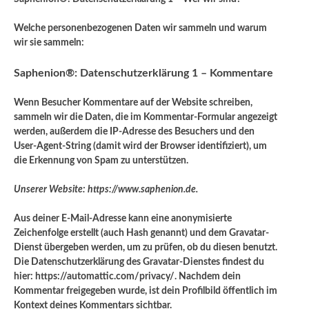
Welche personenbezogenen Daten wir sammeln und warum
wir sie sammeln:
Saphenion®: Datenschutzerklärung 1 – Kommentare
Wenn Besucher Kommentare auf der Website schreiben,
sammeln wir die Daten, die im Kommentar-Formular angezeigt
werden, außerdem die IP-Adresse des Besuchers und den
User-Agent-String (damit wird der Browser identifiziert), um
die Erkennung von Spam zu unterstützen.
Unserer Website: https://www.saphenion.de.
Aus deiner E-Mail-Adresse kann eine anonymisierte
Zeichenfolge erstellt (auch Hash genannt) und dem Gravatar-
Dienst übergeben werden, um zu prüfen, ob du diesen benutzt.
Die Datenschutzerklärung des Gravatar-Dienstes findest du
hier: https://automattic.com/privacy/. Nachdem dein
Kommentar freigegeben wurde, ist dein Profilbild öffentlich im
Kontext deines Kommentars sichtbar.