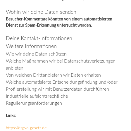
Wohin wir deine Daten senden
Besucher-Kommentare könnten von einem automatisierten
Dienst zur Spam-Erkennung untersucht werden.
Deine Kontakt-Informationen
Weitere Informationen
Wie wir deine Daten schützen
Welche Maßnahmen wir bei Datenschutzverletzungen
anbieten
Von welchen Drittanbietern wir Daten erhalten
Welche automatisierte Entscheidungsfindung und/oder
Profilerstellung wir mit Benutzerdaten durchführen
Industrielle aufsichtsrechtliche
Regulierungsanforderungen
Links:
https://dsgvo-gesetz.de