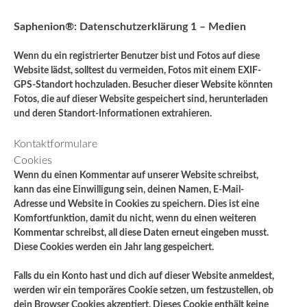
Saphenion®: Datenschutzerklärung 1 – Medien
Wenn du ein registrierter Benutzer bist und Fotos auf diese
Website lädst, solltest du vermeiden, Fotos mit einem EXIF-
GPS-Standort hochzuladen. Besucher dieser Website könnten
Fotos, die auf dieser Website gespeichert sind, herunterladen
und deren Standort-Informationen extrahieren.
Kontaktformulare
Cookies
Wenn du einen Kommentar auf unserer Website schreibst,
kann das eine Einwilligung sein, deinen Namen, E-Mail-
Adresse und Website in Cookies zu speichern. Dies ist eine
Komfortfunktion, damit du nicht, wenn du einen weiteren
Kommentar schreibst, all diese Daten erneut eingeben musst.
Diese Cookies werden ein Jahr lang gespeichert.
Falls du ein Konto hast und dich auf dieser Website anmeldest,
werden wir ein temporäres Cookie setzen, um festzustellen, ob
dein Browser Cookies akzeptiert. Dieses Cookie enthält keine