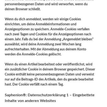
personenbezogenen Daten und wird verworfen, wenn du
deinen Browser schließt.
Wenn du dich anmeldest, werden wir einige Cookies
einrichten, um deine Anmeldeinformationen und
Anzeigeoptionen zu speichern. Anmelde-Cookies verfallen
nach zwei Tagen und Cookies für die Anzeigeoptionen nach
einem Jahr. Falls du bei der Anmeldung „Angemeldet bleiben“
auswählst, wird deine Anmeldung zwei Wochen lang
aufrechterhalten. Mit der Abmeldung aus deinem Konto
werden die Anmelde-Cookies gelöscht.
Wenn du einen Artikel bearbeitest oder veröffentlichst, wird
ein zusätzlicher Cookie in deinem Browser gespeichert. Dieser
Cookie enthält keine personenbezogenen Daten und verweist
nur auf die Beitrags-ID des Artikels, den du gerade bearbeitet
hast. Der Cookie verfällt nach einem Tag.
Saphenion®: Datenschutzerklärung 1 – Eingebettete
Inhalte von anderen Websites