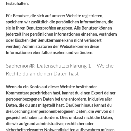
festzuhalten.
Für Benutzer, die sich auf unserer Website registrieren,
speichern wir zusätzlich die persönlichen Informationen, die
sie in ihren Benutzerprofilen angeben. Alle Benutzer können
jederzeit ihre persönlichen Informationen einsehen, verändern
oder löschen (der Benutzername kann nicht verändert
werden). Administratoren der Website können diese
Informationen ebenfalls einsehen und verändern.
Saphenion®: Datenschutzerklärung 1 – Welche
Rechte du an deinen Daten hast
Wenn du ein Konto auf dieser Website besitzt oder
Kommentare geschrieben hast, kannst du einen Export deiner
personenbezogenen Daten bei uns anfordern, inklusive aller
Daten, die du uns mitgeteilt hast. Darüber hinaus kannst du
die Löschung aller personenbezogenen Daten, die wir von dir
gespeichert haben, anfordern. Dies umfasst nicht die Daten,
die wir aufgrund administrativer, rechtlicher oder
sicherheitsrelevanter Notwendigkeiten aufbewahren müssen.