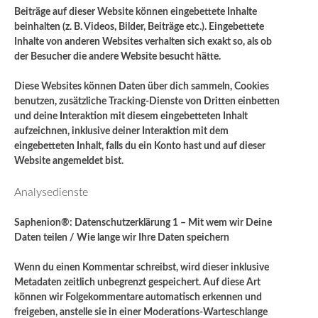
Beiträge auf dieser Website können eingebettete Inhalte
beinhalten (z. B. Videos, Bilder, Beiträge etc.). Eingebettete
Inhalte von anderen Websites verhalten sich exakt so, als ob
der Besucher die andere Website besucht hätte.
Diese Websites können Daten über dich sammeln, Cookies
benutzen, zusätzliche Tracking-Dienste von Dritten einbetten
und deine Interaktion mit diesem eingebetteten Inhalt
aufzeichnen, inklusive deiner Interaktion mit dem
eingebetteten Inhalt, falls du ein Konto hast und auf dieser
Website angemeldet bist.
Analysedienste
Saphenion®: Datenschutzerklärung 1 – Mit wem wir Deine
Daten teilen / Wie lange wir Ihre Daten speichern
Wenn du einen Kommentar schreibst, wird dieser inklusive
Metadaten zeitlich unbegrenzt gespeichert. Auf diese Art
können wir Folgekommentare automatisch erkennen und
freigeben, anstelle sie in einer Moderations-Warteschlange