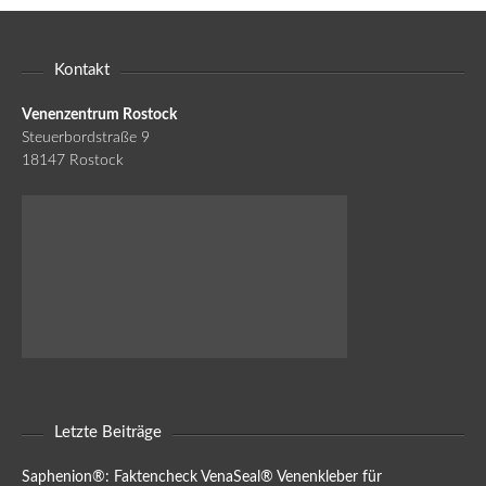
Kontakt
Venenzentrum Rostock
Steuerbordstraße 9
18147 Rostock
Letzte Beiträge
Saphenion®: Faktencheck VenaSeal® Venenkleber für