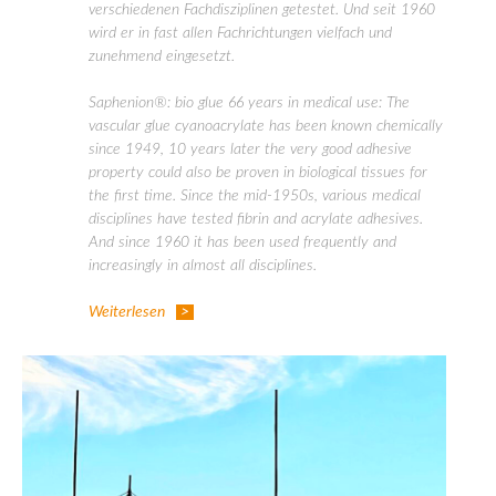
verschiedenen Fachdisziplinen getestet. Und seit 1960
wird er in fast allen Fachrichtungen vielfach und
zunehmend eingesetzt.
Saphenion®: bio glue 66 years in medical use: The
vascular glue cyanoacrylate has been known chemically
since 1949, 10 years later the very good adhesive
property could also be proven in biological tissues for
the first time. Since the mid-1950s, various medical
disciplines have tested fibrin and acrylate adhesives.
And since 1960 it has been used frequently and
increasingly in almost all disciplines.
Weiterlesen