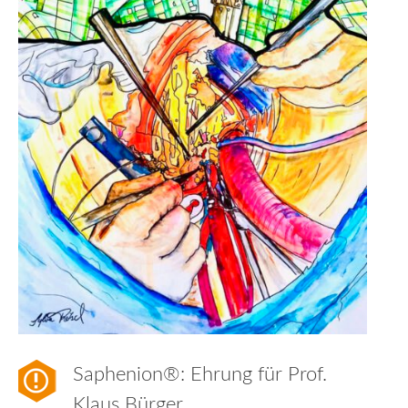
Saphenion®: Ehrung für Prof.
Klaus Bürger