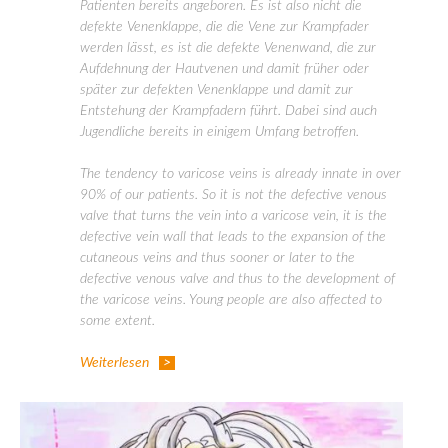
Patienten bereits angeboren. Es ist also nicht die
defekte Venenklappe, die die Vene zur Krampfader
werden lässt, es ist die defekte Venenwand, die zur
Aufdehnung der Hautvenen und damit früher oder
später zur defekten Venenklappe und damit zur
Entstehung der Krampfadern führt. Dabei sind auch
Jugendliche bereits in einigem Umfang betroffen.
The tendency to varicose veins is already innate in over
90% of our patients. So it is not the defective venous
valve that turns the vein into a varicose vein, it is the
defective vein wall that leads to the expansion of the
cutaneous veins and thus sooner or later to the
defective venous valve and thus to the development of
the varicose veins. Young people are also affected to
some extent.
Weiterlesen