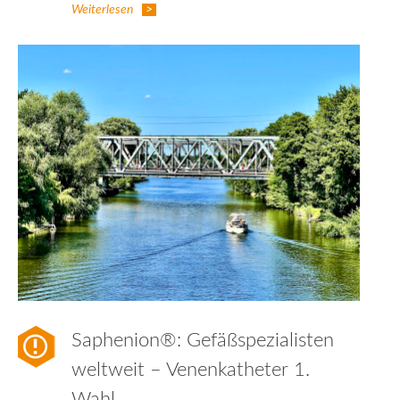
Weiterlesen
Saphenion®: Gefäßspezialisten
weltweit – Venenkatheter 1.
Wahl…