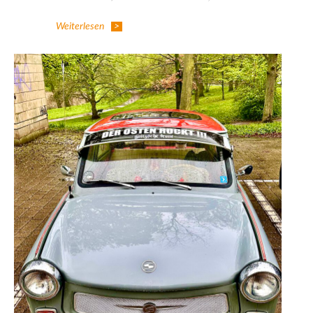
Weiterlesen