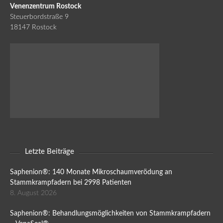
Venenzentrum Rostock
Steuerbordstraße 9
18147 Rostock
Letzte Beiträge
Saphenion®: 140 Monate Mikroschaumverödung an
Stammkrampfadern bei 2998 Patienten
8. August 2026
Saphenion®: Behandlungsmöglichkeiten von Stammkrampfadern