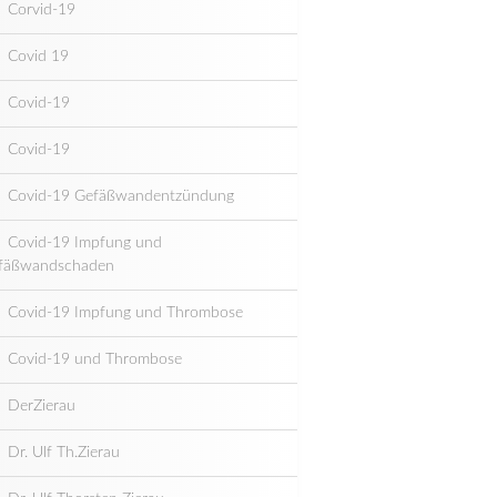
Corvid-19
Covid 19
Covid-19
Covid-19
Covid-19 Gefäßwandentzündung
Covid-19 Impfung und
fäßwandschaden
Covid-19 Impfung und Thrombose
Covid-19 und Thrombose
DerZierau
Dr. Ulf Th.Zierau