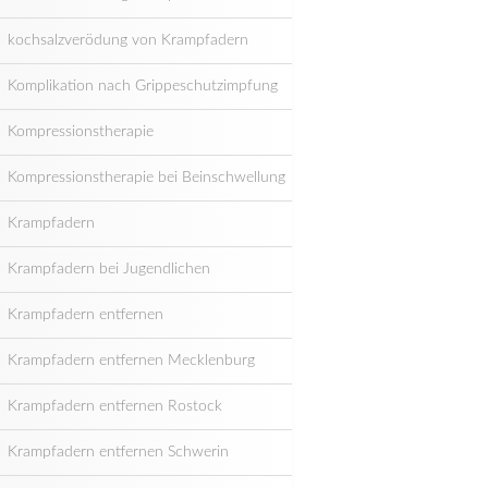
kochsalzverödung von Krampfadern
Komplikation nach Grippeschutzimpfung
Kompressionstherapie
Kompressionstherapie bei Beinschwellung
Krampfadern
Krampfadern bei Jugendlichen
Krampfadern entfernen
Krampfadern entfernen Mecklenburg
Krampfadern entfernen Rostock
Krampfadern entfernen Schwerin