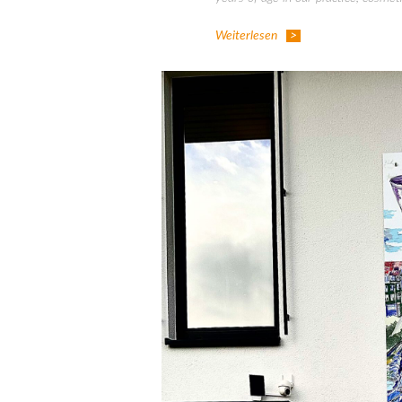
Weiterlesen