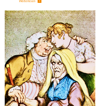
Weiterlesen