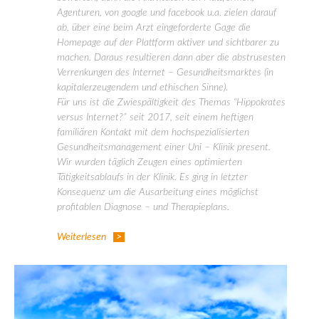
Agenturen, von google und facebook u.a. zielen darauf
ab, über eine beim Arzt eingeforderte Gage die
Homepage auf der Plattform aktiver und sichtbarer zu
machen. Daraus resultieren dann aber die abstrusesten
Verrenkungen des Internet – Gesundheitsmarktes (in
kapitalerzeugendem und ethischen Sinne).
Für uns ist die Zwiespältigkeit des Themas “Hippokrates
versus Internet?” seit 2017, seit einem heftigen
familiären Kontakt mit dem hochspezialisierten
Gesundheitsmanagement einer Uni – Klinik present.
Wir wurden täglich Zeugen eines optimierten
Tätigkeitsablaufs in der Klinik. Es ging in letzter
Konsequenz um die Ausarbeitung eines möglichst
profitablen Diagnose – und Therapieplans.
Weiterlesen