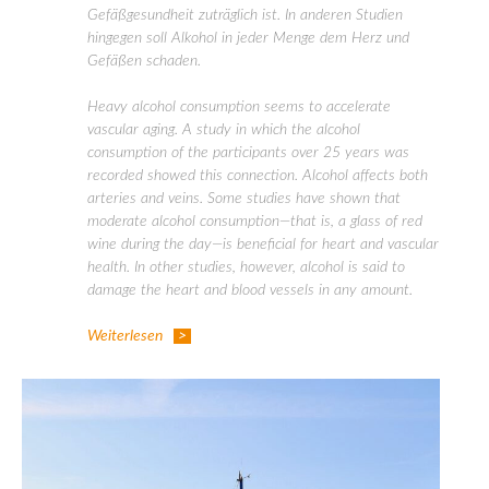
Gefäßgesundheit zuträglich ist. In anderen Studien
hingegen soll Alkohol in jeder Menge dem Herz und
Gefäßen schaden.
Heavy alcohol consumption seems to accelerate
vascular aging. A study in which the alcohol
consumption of the participants over 25 years was
recorded showed this connection. Alcohol affects both
arteries and veins. Some studies have shown that
moderate alcohol consumption—that is, a glass of red
wine during the day—is beneficial for heart and vascular
health. In other studies, however, alcohol is said to
damage the heart and blood vessels in any amount.
Weiterlesen