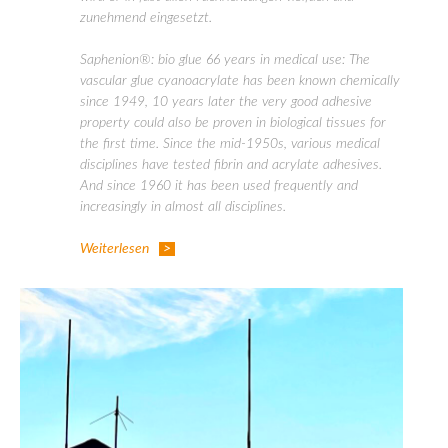
zunehmend eingesetzt.
Saphenion®: bio glue 66 years in medical use: The
vascular glue cyanoacrylate has been known chemically
since 1949, 10 years later the very good adhesive
property could also be proven in biological tissues for
the first time. Since the mid-1950s, various medical
disciplines have tested fibrin and acrylate adhesives.
And since 1960 it has been used frequently and
increasingly in almost all disciplines.
Weiterlesen