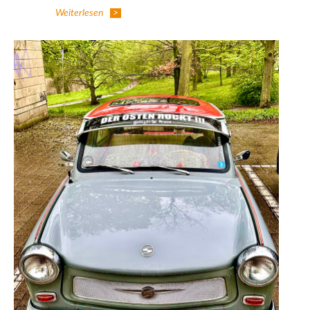
Weiterlesen