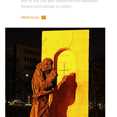
Hier ist eine sehr gute Toleranz der post operativen
Kompressionsmassage zu erleben.
Weiterlesen