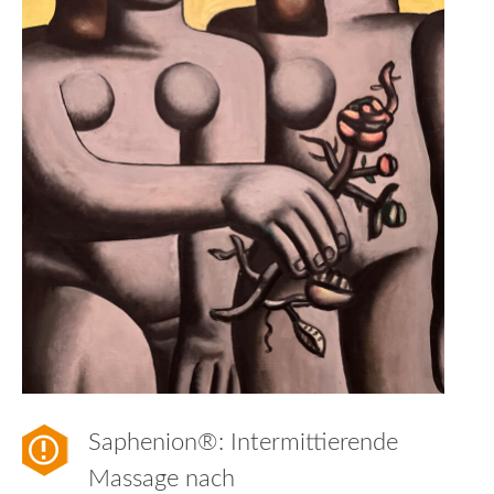
Saphenion®: Intermittierende
Massage nach