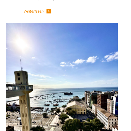
Weiterlesen