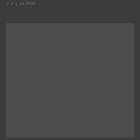
9. August 2026