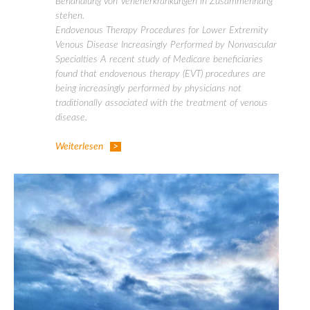
Behandlung von Venenerkrankungen in Zusammenhang
stehen.
Endovenous Therapy Procedures for Lower Extremity
Venous Disease Increasingly Performed by Nonvascular
Specialties A recent study of Medicare beneficiaries
found that endovenous therapy (EVT) procedures are
being increasingly performed by physicians not
traditionally associated with the treatment of venous
disease.
Weiterlesen