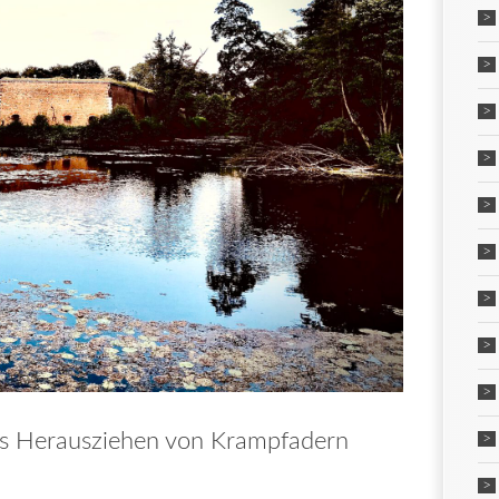
es Herausziehen von Krampfadern