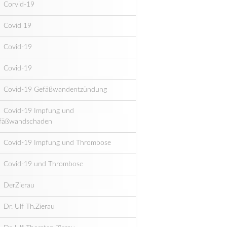
Corvid-19
Covid 19
Covid-19
Covid-19
Covid-19 Gefäßwandentzündung
Covid-19 Impfung und
fäßwandschaden
Covid-19 Impfung und Thrombose
Covid-19 und Thrombose
DerZierau
Dr. Ulf Th.Zierau