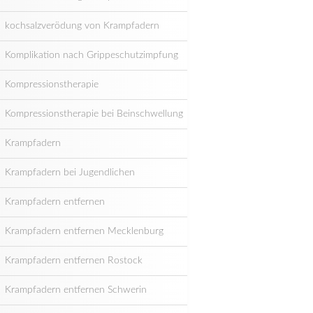
kochsalzverödung von Krampfadern
Komplikation nach Grippeschutzimpfung
Kompressionstherapie
Kompressionstherapie bei Beinschwellung
Krampfadern
Krampfadern bei Jugendlichen
Krampfadern entfernen
Krampfadern entfernen Mecklenburg
Krampfadern entfernen Rostock
Krampfadern entfernen Schwerin