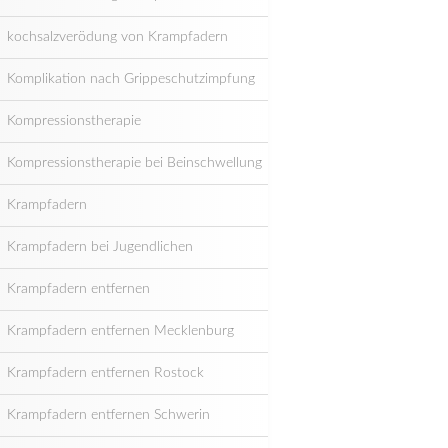
kochsalzverödung von Krampfadern
Komplikation nach Grippeschutzimpfung
Kompressionstherapie
Kompressionstherapie bei Beinschwellung
Krampfadern
Krampfadern bei Jugendlichen
Krampfadern entfernen
Krampfadern entfernen Mecklenburg
Krampfadern entfernen Rostock
Krampfadern entfernen Schwerin