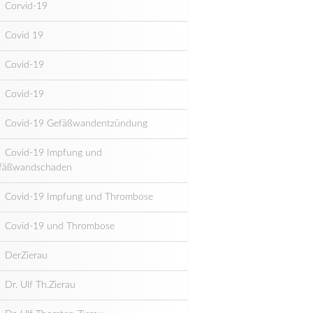
Corvid-19
Covid 19
Covid-19
Covid-19
Covid-19 Gefäßwandentzündung
Covid-19 Impfung und
fäßwandschaden
Covid-19 Impfung und Thrombose
Covid-19 und Thrombose
DerZierau
Dr. Ulf Th.Zierau