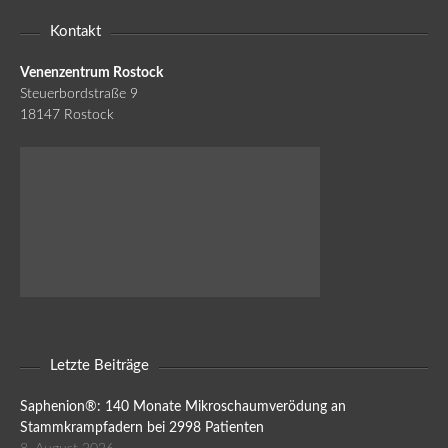
Kontakt
Venenzentrum Rostock
Steuerbordstraße 9
18147 Rostock
Letzte Beiträge
Saphenion®: 140 Monate Mikroschaumverödung an
Stammkrampfadern bei 2998 Patienten