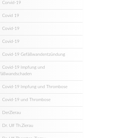
Corvid-19
Covid 19
Covid-19
Covid-19
Covid-19 Gefäßwandentzündung
Covid-19 Impfung und
fäßwandschaden
Covid-19 Impfung und Thrombose
Covid-19 und Thrombose
DerZierau
Dr. Ulf Th.Zierau