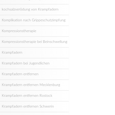
kochsalzverödung von Krampfadern
Komplikation nach Grippeschutzimpfung
Kompressionstherapie
Kompressionstherapie bei Beinschwellung
Krampfadern
Krampfadern bei Jugendlichen
Krampfadern entfernen
Krampfadern entfernen Mecklenburg
Krampfadern entfernen Rostock
Krampfadern entfernen Schwerin