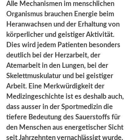
Alle Mechanismen im menschlichen
Organismus brauchen Energie beim
Heranwachsen und der Erhaltung von
körperlicher und geistiger Aktivität.
Dies wird jedem Patienten besonders
deutlich bei der Herzarbeit, der
Atemarbeit in den Lungen, bei der
Skelettmuskulatur und bei geistiger
Arbeit. Eine Merkwürdigkeit der
Medizingeschichte ist es deshalb auch,
dass ausser in der Sportmedizin die
tiefere Bedeutung des Sauerstoffs für
den Menschen aus energetischer Sicht
seit Jahrzehnten vernachlässigt wurde.