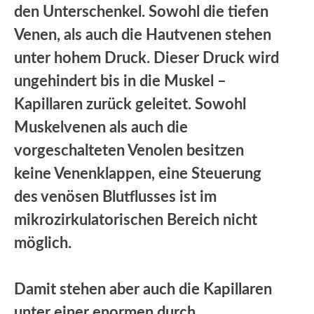
den Unterschenkel. Sowohl die tiefen
Venen, als auch die Hautvenen stehen
unter hohem Druck. Dieser Druck wird
ungehindert bis in die Muskel –
Kapillaren zurück geleitet. Sowohl
Muskelvenen als auch die
vorgeschalteten Venolen besitzen
keine Venenklappen, eine Steuerung
des venösen Blutflusses ist im
mikrozirkulatorischen Bereich nicht
möglich.
Damit stehen aber auch die Kapillaren
unter einer enormen durch