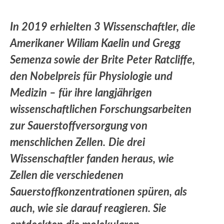
In 2019 erhielten 3 Wissenschaftler, die
Amerikaner Wiliam Kaelin und Gregg
Semenza sowie der Brite Peter Ratcliffe,
den Nobelpreis für Physiologie und
Medizin – für ihre langjährigen
wissenschaftlichen Forschungsarbeiten
zur Sauerstoffversorgung von
menschlichen Zellen.
Die drei
Wissenschaftler fanden heraus, wie
Zellen die verschiedenen
Sauerstoffkonzentrationen spüren, als
auch, wie sie darauf reagieren. Sie