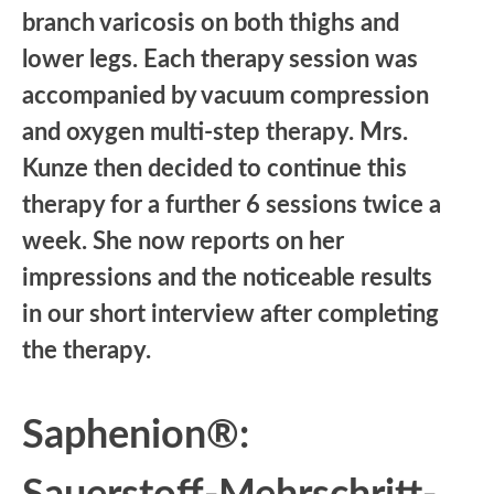
branch varicosis on both thighs and
lower legs. Each therapy session was
accompanied by vacuum compression
and oxygen multi-step therapy. Mrs.
Kunze then decided to continue this
therapy for a further 6 sessions twice a
week. She now reports on her
impressions and the noticeable results
in our short interview after completing
the therapy.
Saphenion®: