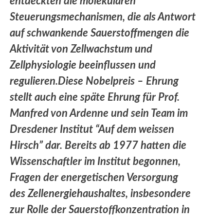
entdeckten die molekularen
Steuerungsmechanismen, die als Antwort
auf schwankende Sauerstoffmengen die
Aktivität von Zellwachstum und
Zellphysiologie beeinflussen und
regulieren.
Diese Nobelpreis – Ehrung
stellt auch eine späte Ehrung für Prof.
Manfred von Ardenne und sein Team im
Dresdener Institut “Auf dem weissen
Hirsch” dar. Bereits ab 1977 hatten die
Wissenschaftler im Institut begonnen,
Fragen der energetischen Versorgung
des Zellenergiehaushaltes, insbesondere
zur Rolle der Sauerstoffkonzentration in