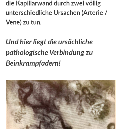
die Kapillarwand durch zwei völlig
unterschiedliche Ursachen (Arterie /
Vene) zu tun.
Und hier liegt die ursächliche
pathologische Verbindung zu
Beinkrampfadern!