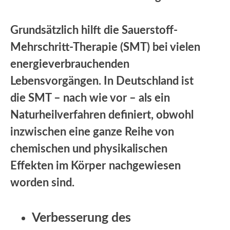
Grundsätzlich hilft die Sauerstoff-
Mehrschritt-Therapie (SMT) bei vielen
energieverbrauchenden
Lebensvorgängen. In Deutschland ist
die SMT – nach wie vor – als ein
Naturheilverfahren definiert, obwohl
inzwischen eine ganze Reihe von
chemischen und physikalischen
Effekten im Körper
nachgewiesen
worden sind.
Verbesserung des