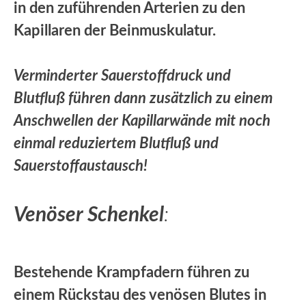
in den zuführenden Arterien zu den
Kapillaren der Beinmuskulatur.
Verminderter Sauerstoffdruck und
Blutfluß führen dann zusätzlich zu einem
Anschwellen der Kapillarwände mit noch
einmal reduziertem Blutfluß und
Sauerstoffaustausch!
Venöser Schenkel
:
Bestehende Krampfadern führen zu
einem Rückstau des venösen Blutes in