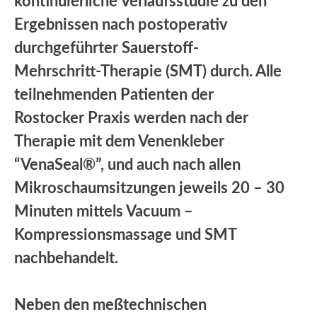
kontinuierliche Verlaufsstudie zu den
Ergebnissen nach postoperativ
durchgeführter Sauerstoff-
Mehrschritt-Therapie (SMT) durch. Alle
teilnehmenden Patienten der
Rostocker Praxis werden nach der
Therapie mit dem Venenkleber
“VenaSeal®”, und auch nach allen
Mikroschaumsitzungen jeweils 20 – 30
Minuten mittels Vacuum –
Kompressionsmassage und SMT
nachbehandelt.
Neben den meßtechnischen