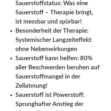
Sauerstoffstatus: Was eine
Sauerstoff – Therapie bringt,
ist messbar und spürbar!
Besonderheit der Therapie:
Systemischer Langzeiteffekt
ohne Nebenwirkungen
Sauerstoff kann helfen: 80%
aller Beschwerden beruhen auf
Sauerstoffmangel in der
Zellatmung!
Sauerstoff ist Powerstoff:
Sprunghafter Anstieg der