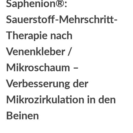
Saphenion®:
Sauerstoff-Mehrschritt-
Therapie nach
Venenkleber /
Mikroschaum –
Verbesserung der
Mikrozirkulation in den
Beinen