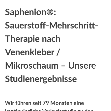
Saphenion®:
Sauerstoff-Mehrschritt-
Therapie nach
Venenkleber /
Mikroschaum – Unsere
Studienergebnisse
Wir führen seit 79 Monaten eine