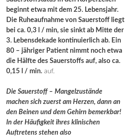
beginnt etwa mit dem 25. Lebensjahr.
Die Ruheaufnahme von Sauerstoff liegt
bei ca. 0,3 l / min, sie sinkt ab Mitte der
3. Lebensdekade kontinuierlich ab. Ein
80 – jähriger Patient nimmt noch etwa
die Hälfte des Sauerstoffs auf, also ca.
0,15 l /
min.
auf.
Die Sauerstoff – Mangelzustände
machen sich zuerst am Herzen, dann an
den Beinen und dem Gehirn bemerkbar!
In der Häufigkeit ihres klinischen
Auftretens stehen also