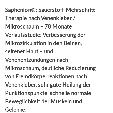
Saphenion®: Sauerstoff-Mehrschritt-
Therapie nach Venenkleber /
Mikroschaum – 78 Monate
Verlaufsstudie: Verbesserung der
Mikrozirkulation in den Beinen,
seltener Haut – und
Venenentzündungen nach
Mikroschaum, deutliche Reduzierung
von Fremdkörperreaktionen nach
Venenkleber, sehr gute Heilung der
Punktionspunkte, schnelle normale
Beweglichkeit der Muskeln und
Gelenke
.