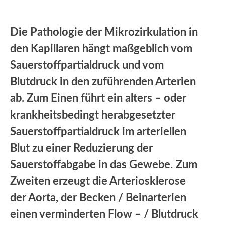
Die Pathologie der Mikrozirkulation in
den Kapillaren hängt maßgeblich vom
Sauerstoffpartialdruck und vom
Blutdruck in den zuführenden Arterien
ab. Zum Einen führt ein alters – oder
krankheitsbedingt herabgesetzter
Sauerstoffpartialdruck im arteriellen
Blut zu einer Reduzierung der
Sauerstoffabgabe in das Gewebe.
Zum
Zweiten erzeugt die Arteriosklerose
der Aorta, der Becken / Beinarterien
einen verminderten Flow – / Blutdruck