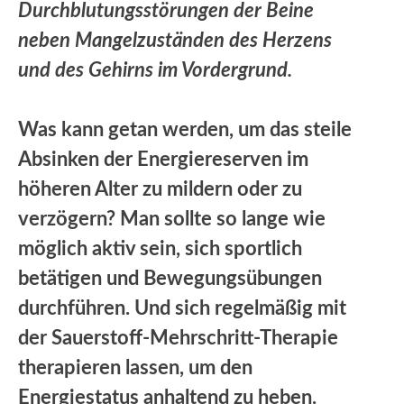
Durchblutungsstörungen der Beine
neben Mangelzuständen des Herzens
und des Gehirns im Vordergrund.
Was kann getan werden, um das steile
Absinken der Energiereserven im
höheren Alter zu mildern oder zu
verzögern? Man sollte so lange wie
möglich aktiv sein, sich sportlich
betätigen und Bewegungsübungen
durchführen. Und sich regelmäßig mit
der Sauerstoff-Mehrschritt-Therapie
therapieren lassen, um den
Energiestatus anhaltend zu heben.