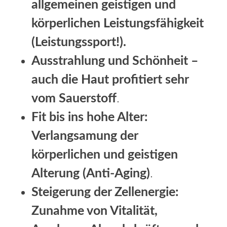
allgemeinen geistigen und
körperlichen Leistungsfähigkeit
(Leistungssport!).
Ausstrahlung und Schönheit –
auch die Haut profitiert sehr
vom Sauerstoff
.
Fit bis ins hohe Alter:
Verlangsamung der
körperlichen und geistigen
Alterung (Anti-Aging)
.
Steigerung der Zellenergie:
Zunahme von Vitalität,