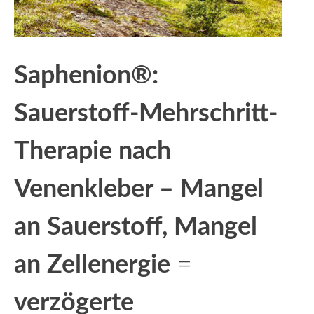
Saphenion®:
Sauerstoff-Mehrschritt-
Therapie nach
Venenkleber – Mangel
an Sauerstoff, Mangel
an Zellenergie
=
verzögerte