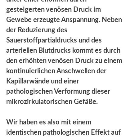
gesteigerten venösen Druck im
Gewebe erzeugte Anspannung. Neben
der Reduzierung des
Sauerstoffpartialdrucks und des
arteriellen Blutdrucks kommt es durch
den erhöhten venösen Druck zu einem
kontinuierlichen Anschwellen der
Kapillarwände und einer
pathologischen Verformung dieser
mikrozirkulatorischen Gefäße.
Wir haben es also mit einem
identischen pathologischen Effekt auf