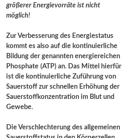
größerer Energievorräte ist nicht
möglich!
Zur Verbesserung des Energiestatus
kommt es also auf die kontinuierliche
Bildung der genannten energiereichen
Phosphate
(ATP) an. Das Mittel hierfür
ist die kontinuierliche Zuführung von
Sauerstoff zur schnellen Erhöhung der
Sauerstoffkonzentration im Blut und
Gewebe.
Die Verschlechterung des allgemeinen
Sauerstoffstatus in den Körperzellen