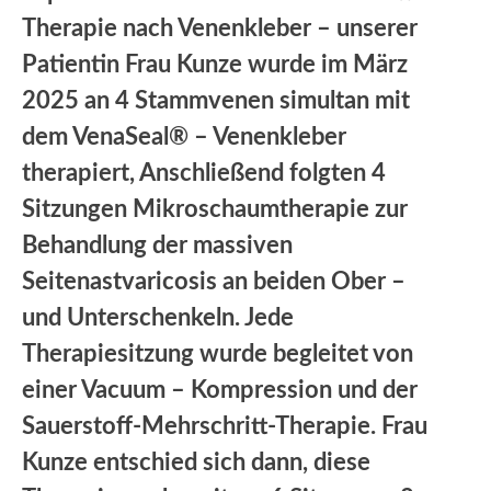
Therapie nach Venenkleber – unserer
Patientin Frau Kunze wurde im März
2025 an 4 Stammvenen simultan mit
dem VenaSeal® – Venenkleber
therapiert, Anschließend folgten 4
Sitzungen Mikroschaumtherapie zur
Behandlung der massiven
Seitenastvaricosis an beiden Ober –
und Unterschenkeln. Jede
Therapiesitzung wurde begleitet von
einer Vacuum – Kompression und der
Sauerstoff-Mehrschritt-Therapie. Frau
Kunze entschied sich dann, diese