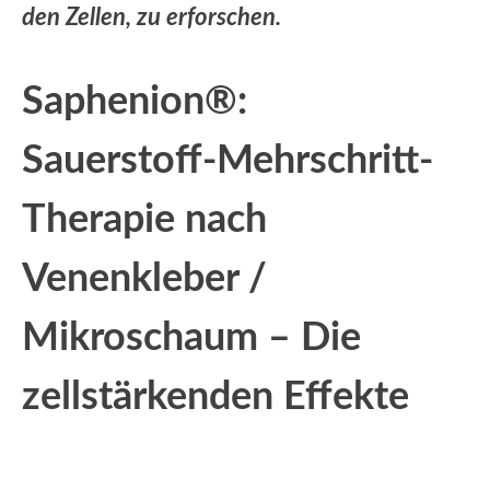
den Zellen, zu erforschen.
Saphenion®:
Sauerstoff-Mehrschritt-
Therapie nach
Venenkleber /
Mikroschaum – Die
zellstärkenden Effekte