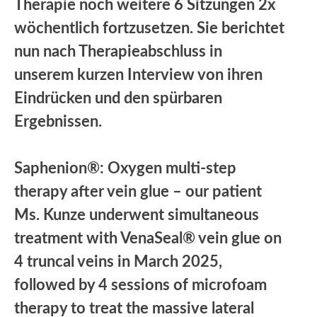
Therapie noch weitere 6 Sitzungen 2x
wöchentlich fortzusetzen. Sie berichtet
nun nach Therapieabschluss in
unserem kurzen Interview von ihren
Eindrücken und den spürbaren
Ergebnissen.
Saphenion®: Oxygen multi-step
therapy after vein glue – our patient
Ms. Kunze underwent simultaneous
treatment with VenaSeal® vein glue on
4 truncal veins in March 2025,
followed by 4 sessions of microfoam
therapy to treat the massive lateral