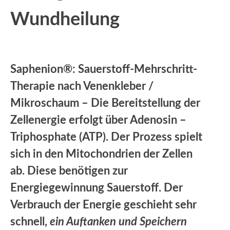
Wundheilung
Saphenion®: Sauerstoff-Mehrschritt-
Therapie nach Venenkleber /
Mikroschaum – Die Bereitstellung der
Zellenergie erfolgt über Adenosin –
Triphosphate (ATP). Der Prozess spielt
sich in den Mitochondrien der Zellen
ab. Diese benötigen zur
Energiegewinnung Sauerstoff. Der
Verbrauch der Energie geschieht sehr
schnell,
ein Auftanken und Speichern