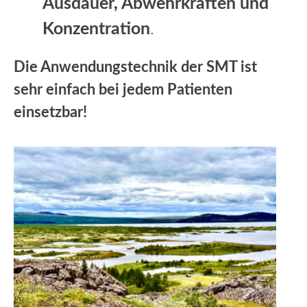
Ausdauer, Abwehrkräften und
Konzentration
.
Die Anwendungstechnik der SMT ist
sehr einfach bei jedem Patienten
einsetzbar!