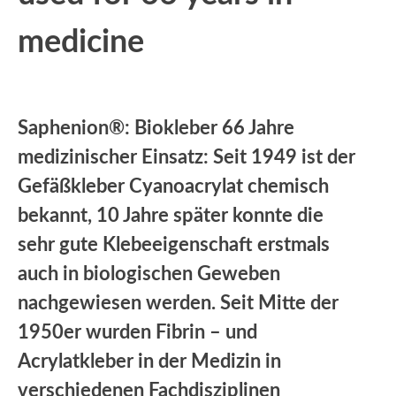
medicine
Saphenion®: Biokleber 66 Jahre
medizinischer Einsatz: Seit 1949 ist der
Gefäßkleber Cyanoacrylat chemisch
bekannt, 10 Jahre später konnte die
sehr gute Klebeeigenschaft erstmals
auch in biologischen Geweben
nachgewiesen werden. Seit Mitte der
1950er wurden Fibrin – und
Acrylatkleber in der Medizin in
verschiedenen Fachdisziplinen