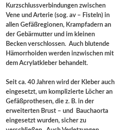
Kurzschlussverbindungen zwischen
Vene und Arterie (sog. av – Fisteln) in
allen Gefäßregionen, Krampfadern an
der Gebärmutter und im kleinen
Becken verschlossen. Auch blutende
Hämorrhoiden werden inzwischen mit
dem Acrylatkleber behandelt.
Seit ca. 40 Jahren wird der Kleber auch
eingesetzt, um komplizierte Löcher an
Gefäßprothesen, die z. B. in der
erweiterten Brust – und Bauchaorta
eingesetzt wurden, sicher zu
verschließen. Auch Verletzungen