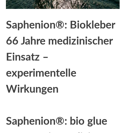
Saphenion®: Biokleber
66 Jahre medizinischer
Einsatz –
experimentelle
Wirkungen
Saphenion®: bio glue