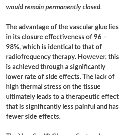
would remain permanently closed.
The advantage of the vascular glue lies
in its closure effectiveness of 96 –
98%, which is identical to that of
radiofrequency therapy. However, this
is achieved through a significantly
lower rate of side effects. The lack of
high thermal stress on the tissue
ultimately leads to a therapeutic effect
that is significantly less painful and has
fewer side effects.