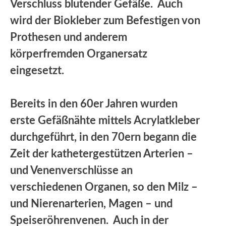
Verschluss blutender Gefäße. Auch
wird der Biokleber zum Befestigen von
Prothesen und anderem
körperfremden Organersatz
eingesetzt.
Bereits in den 60er Jahren wurden
erste Gefäßnähte mittels Acrylatkleber
durchgeführt, in den 70ern begann die
Zeit der kathetergestützen Arterien –
und Venenverschlüsse an
verschiedenen Organen, so den Milz –
und Nierenarterien, Magen – und
Speiseröhrenvenen. Auch in der