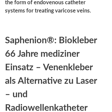
the form of endovenous catheter
systems for treating varicose veins.
Saphenion®: Biokleber
66 Jahre mediziner
Einsatz – Venenkleber
als Alternative zu Laser
– und
Radiowellenkatheter