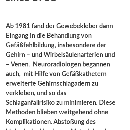
Ab 1981 fand der Gewebekleber dann
Eingang in die Behandlung von
Gefäßfehlbildung, insbesondere der
Gehirn – und Wirbelsäulenarterien und
– Venen. Neuroradiologen begannen
auch, mit Hilfe von Gefäßkathetern
erweiterte Gehirnschlagadern zu
verkleben, und so das
Schlaganfallrisiko zu minimieren. Diese
Methoden blieben weitgehend ohne
Komplikationen. Abstoßung des