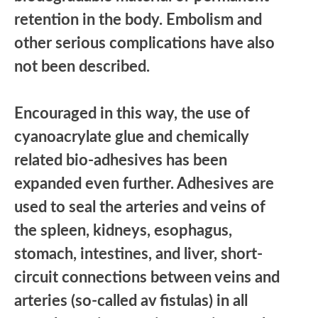
retention in the body. Embolism and
other serious complications have also
not been described.
Encouraged in this way, the use of
cyanoacrylate glue and chemically
related bio-adhesives has been
expanded even further. Adhesives are
used to seal the arteries and veins of
the spleen, kidneys, esophagus,
stomach, intestines, and liver, short-
circuit connections between veins and
arteries (so-called av fistulas) in all