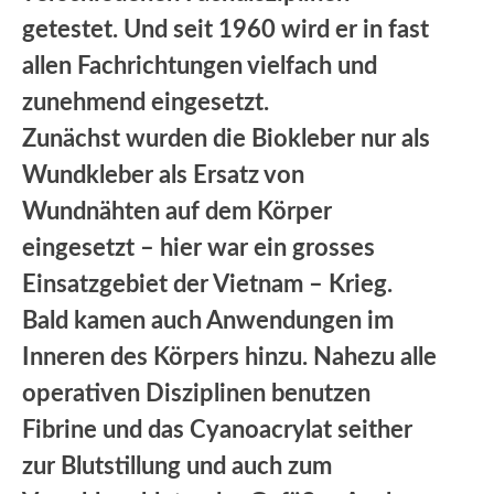
getestet. Und seit 1960 wird er in fast
allen Fachrichtungen vielfach und
zunehmend eingesetzt.
Zunächst wurden die Biokleber nur als
Wundkleber als Ersatz von
Wundnähten auf dem Körper
eingesetzt – hier war ein grosses
Einsatzgebiet der Vietnam – Krieg.
Bald kamen auch Anwendungen im
Inneren des Körpers hinzu. Nahezu alle
operativen Disziplinen benutzen
Fibrine und das Cyanoacrylat seither
zur Blutstillung und auch zum