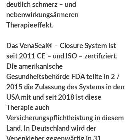
deutlich schmerz – und
nebenwirkungsärmeren
Therapieeffekt.
Das VenaSeal® – Closure System ist
seit 2011 CE – und ISO – zertifiziert.
Die amerikanische
Gesundheitsbehörde FDA teilte in 2 /
2015 die Zulassung des Systems in den
USA mit und seit 2018 ist diese
Therapie auch
Versicherungspflichtleistung in diesem
Land. In Deutschland wird der
Venenkleber gegenwärtig in 31