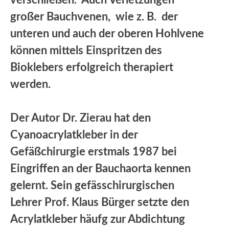
großer Bauchvenen, wie z. B. der
unteren und auch der oberen Hohlvene
können mittels Einspritzen des
Bioklebers erfolgreich therapiert
werden.
Der Autor Dr. Zierau hat den
Cyanoacrylatkleber in der
Gefäßchirurgie erstmals 1987 bei
Eingriffen an der Bauchaorta kennen
gelernt. Sein gefässchirurgischen
Lehrer Prof. Klaus Bürger setzte den
Acrylatkleber häufg zur Abdichtung