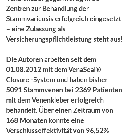
Zentren zur Behandlung der
Stammvaricosis erfolgreich eingesetzt
– eine Zulassung als
Versicherungspflichtleistung steht aus!
Die Autoren arbeiten seit dem
01.08.2012 mit dem VenaSeal®
Closure -System und haben bisher
5091 Stammvenen bei 2369 Patienten
mit dem Venenkleber erfolgreich
behandelt. Über einen Zeitraum von
168 Monaten konnte eine
Verschlusseffektivität von 96,52%