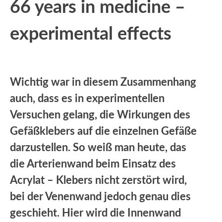
66 years in medicine –
experimental effects
Wichtig war in diesem Zusammenhang
auch, dass es in experimentellen
Versuchen gelang, die Wirkungen des
Gefäßklebers auf die einzelnen Gefäße
darzustellen. So weiß man heute, das
die Arterienwand beim Einsatz des
Acrylat – Klebers nicht zerstört wird,
bei der Venenwand jedoch genau dies
geschieht. Hier wird die Innenwand