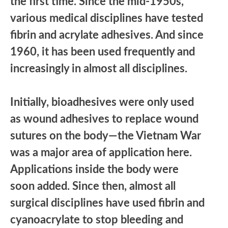
the first time. Since the mid-1950s,
various medical disciplines have tested
fibrin and acrylate adhesives. And since
1960, it has been used frequently and
increasingly in almost all disciplines.
Initially, bioadhesives were only used
as wound adhesives to replace wound
sutures on the body—the Vietnam War
was a major area of application here.
Applications inside the body were
soon added. Since then, almost all
surgical disciplines have used fibrin and
cyanoacrylate to stop bleeding and