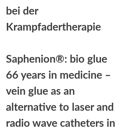
bei der
Krampfadertherapie
Saphenion®: bio glue
66 years in medicine –
vein glue as an
alternative to laser and
radio wave catheters in