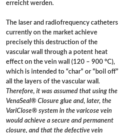
erreicht werden.
The laser and radiofrequency catheters
currently on the market achieve
precisely this destruction of the
vascular wall through a potent
heat
effect on the vein wall (120 – 900 °C),
which is intended to “char” or “boil off”
all the layers of the vascular wall
.
Therefore, it was assumed that using the
VenaSeal® Closure glue and, later, the
VariClose® system in the varicose vein
would achieve a secure and permanent
closure, and that the defective vein