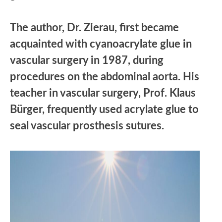
The author, Dr. Zierau, first became
acquainted with cyanoacrylate glue in
vascular surgery in 1987, during
procedures on the abdominal aorta. His
teacher in vascular surgery, Prof. Klaus
Bürger, frequently used acrylate glue to
seal vascular prosthesis sutures.