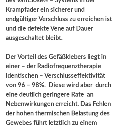
des VariClose® – Systems in der
Krampfader ein sicherer und
endgültiger Verschluss zu erreichen ist
und die defekte Vene auf Dauer
ausgeschaltet bleibt.
Der Vorteil des Gefäßklebers liegt in
einer – der Radiofrequenztherapie
identischen – Verschlusseffektivität
von 96 – 98%. Diese wird aber durch
eine deutlich geringere Rate an
Nebenwirkungen erreicht. Das Fehlen
der hohen thermischen Belastung des
Gewebes führt letztlich zu einem