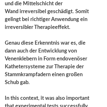
und die Mittelschicht der
Wand irreversibel geschädigt.
Somit
gelingt bei richtiger Anwendung ein
irreversibler Therapieeffekt.
Genau diese Erkenntnis war es, die
dann auch der Entwicklung von
Venenklebern in Form endovenöser
Kathetersysteme zur Therapie der
Stammkrampfadern einen großen
Schub gab.
In this context, it was also important
that experimental tests successfully