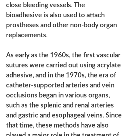
close bleeding vessels. The
bioadhesive is also used to attach
prostheses and other non-body organ
replacements.
As early as the 1960s, the first vascular
sutures were carried out using acrylate
adhesive, and in the 1970s, the era of
catheter-supported arteries and vein
occlusions began in various organs,
such as the splenic and renal arteries
and gastric and esophageal veins. Since
that time, these methods have also
played a major role in the treatment of