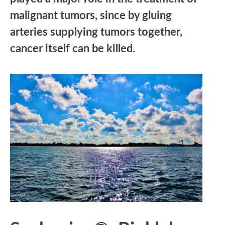
malignant tumors, since by gluing
arteries supplying tumors together,
cancer itself can be killed.