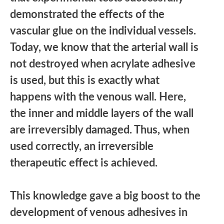
demonstrated the effects of the
vascular glue on the individual vessels.
Today, we know that the arterial wall is
not destroyed when acrylate adhesive
is used, but this is exactly what
happens with the venous wall. Here,
the inner and middle layers of the wall
are irreversibly damaged. Thus, when
used correctly, an irreversible
therapeutic effect is achieved.
This knowledge gave a big boost to the
development of venous adhesives in