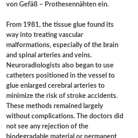
von Gefäß – Prothesennähten ein.
From 1981, the tissue glue found its
way into treating vascular
malformations, especially of the brain
and spinal arteries and veins.
Neuroradiologists also began to use
catheters positioned in the vessel to
glue enlarged cerebral arteries to
minimize the risk of stroke accidents.
These methods remained largely
without complications. The doctors did
not see any rejection of the
biodegradable material or permanent