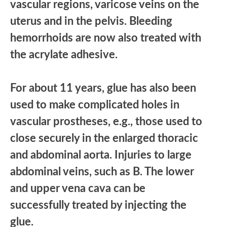
vascular regions, varicose veins on the
uterus and in the pelvis. Bleeding
hemorrhoids are now also treated with
the acrylate adhesive.
For about 11 years, glue has also been
used to make complicated holes in
vascular prostheses, e.g., those used to
close securely in the enlarged thoracic
and abdominal aorta. Injuries to large
abdominal veins, such as B. The lower
and upper vena cava can be
successfully treated by injecting the
glue.