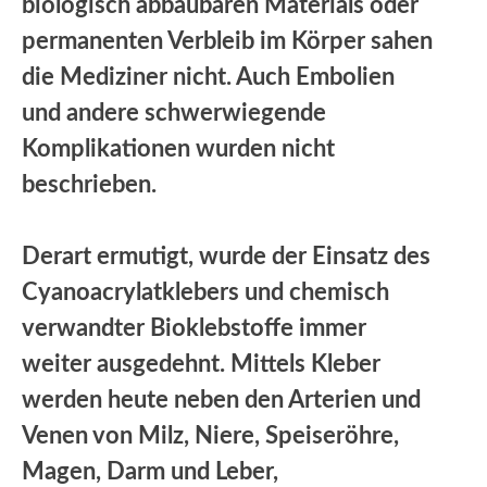
biologisch abbaubaren Materials oder
permanenten Verbleib im Körper sahen
die Mediziner nicht. Auch Embolien
und andere schwerwiegende
Komplikationen wurden nicht
beschrieben.
Derart ermutigt, wurde der Einsatz des
Cyanoacrylatklebers und chemisch
verwandter Bioklebstoffe immer
weiter ausgedehnt. Mittels Kleber
werden heute neben den Arterien und
Venen von Milz, Niere, Speiseröhre,
Magen, Darm und Leber,