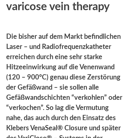
varicose vein therapy
Die bisher auf dem Markt befindlichen
Laser – und Radiofrequenzkatheter
erreichen durch eine sehr starke
Hitzeeinwirkung auf die Venenwand
(120 – 900°C) genau diese Zerstörung
der Gefäßwand – sie sollen alle
Gefäßwandschichten “verkohlen” oder
“verkochen”. So lag die Vermutung
nahe, das auch durch den Einsatz des
Klebers VenaSeal® Closure und später