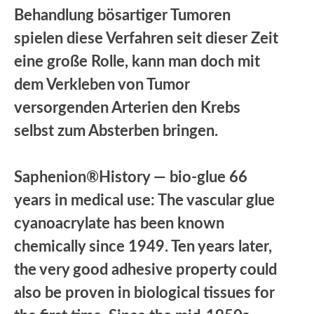
Behandlung bösartiger Tumoren
spielen diese Verfahren seit dieser Zeit
eine große Rolle, kann man doch mit
dem Verkleben von Tumor
versorgenden Arterien den Krebs
selbst zum Absterben bringen.
Saphenion®History — bio-glue 66
years in medical use: The vascular glue
cyanoacrylate has been known
chemically since 1949. Ten years later,
the very good adhesive property could
also be proven in biological tissues for