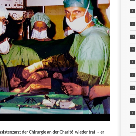
ssistenzarzt der Chirurgie an der Charité wieder traf – er