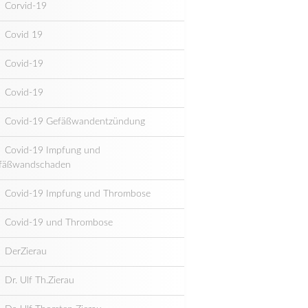
Corvid-19
Covid 19
Covid-19
Covid-19
Covid-19 Gefäßwandentzündung
Covid-19 Impfung und
fäßwandschaden
Covid-19 Impfung und Thrombose
Covid-19 und Thrombose
DerZierau
Dr. Ulf Th.Zierau