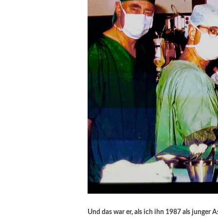
Und das war er, als ich ihn 1987 als junger A