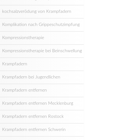
kochsalzverödung von Krampfadern
Komplikation nach Grippeschutzimpfung
Kompressionstherapie
Kompressionstherapie bei Beinschwellung
Krampfadern
Krampfadern bei Jugendlichen
Krampfadern entfernen
Krampfadern entfernen Mecklenburg
Krampfadern entfernen Rostock
Krampfadern entfernen Schwerin