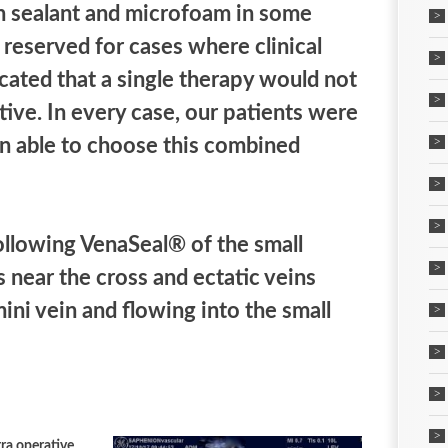
n sealant and microfoam in some
 reserved for cases where clinical
icated that a single therapy would not
tive. In every case, our patients were
en able to choose this combined
ollowing VenaSeal® of the small
ear the cross and ectatic veins
ini vein and flowing into the small
tra operative