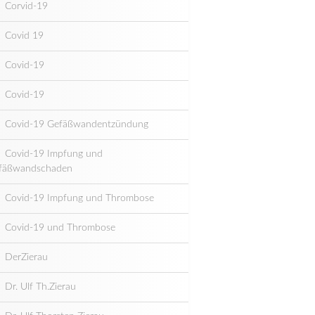
Corvid-19
Covid 19
Covid-19
Covid-19
Covid-19 Gefäßwandentzündung
Covid-19 Impfung und
fäßwandschaden
Covid-19 Impfung und Thrombose
Covid-19 und Thrombose
DerZierau
Dr. Ulf Th.Zierau