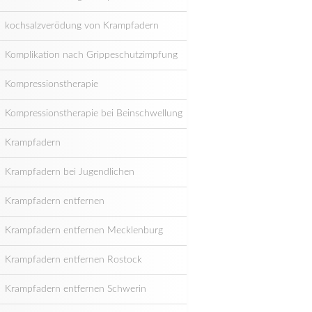
kochsalzverödung von Krampfadern
Komplikation nach Grippeschutzimpfung
Kompressionstherapie
Kompressionstherapie bei Beinschwellung
Krampfadern
Krampfadern bei Jugendlichen
Krampfadern entfernen
Krampfadern entfernen Mecklenburg
Krampfadern entfernen Rostock
Krampfadern entfernen Schwerin