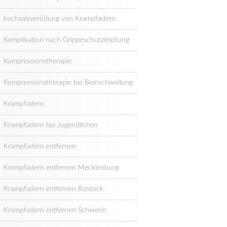
kochsalzverödung von Krampfadern
Komplikation nach Grippeschutzimpfung
Kompressionstherapie
Kompressionstherapie bei Beinschwellung
Krampfadern
Krampfadern bei Jugendlichen
Krampfadern entfernen
Krampfadern entfernen Mecklenburg
Krampfadern entfernen Rostock
Krampfadern entfernen Schwerin