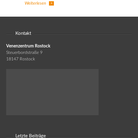
Weiterlesen
Kontakt
Venenzentrum Rostock
Steuerbordstraße 9
18147 Rostock
Letzte Beiträge