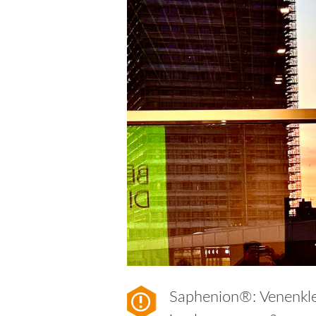
Saphenion®: Venenkle