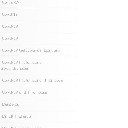
Corvid-19
Covid 19
Covid-19
Covid-19
Covid-19 Gefäßwandentzündung
Covid-19 Impfung und
fäßwandschaden
Covid-19 Impfung und Thrombose
Covid-19 und Thrombose
DerZierau
Dr. Ulf Th.Zierau