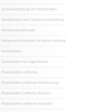
kochsalzverödung von Krampfadern
Komplikation nach Grippeschutzimpfung
Kompressionstherapie
Kompressionstherapie bei Beinschwellung
Krampfadern
Krampfadern bei Jugendlichen
Krampfadern entfernen
Krampfadern entfernen Mecklenburg
Krampfadern entfernen Rostock
Krampfadern entfernen Schwerin