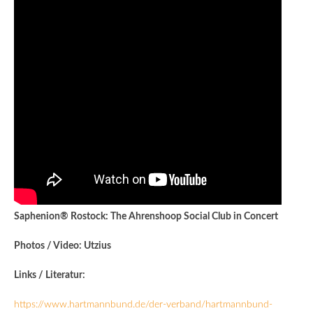
Saphenion® Rostock: The Ahrenshoop Social Club in Concert
Photos / Video: Utzius
Links / Literatur:
https://www.hartmannbund.de/der-verband/hartmannbund-