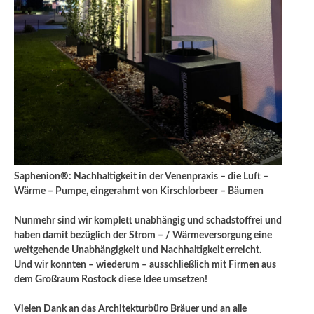
Saphenion®: Nachhaltigkeit in der Venenpraxis – die Luft –
Wärme – Pumpe, eingerahmt von Kirschlorbeer – Bäumen
Nunmehr sind wir komplett unabhängig und schadstoffrei und
haben damit bezüglich der Strom – / Wärmeversorgung eine
weitgehende Unabhängigkeit und Nachhaltigkeit erreicht.
Und wir konnten – wiederum – ausschließlich mit Firmen aus
dem Großraum Rostock diese Idee umsetzen!
Vielen Dank an das Architekturbüro Bräuer und an alle