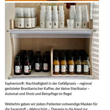
Saphenion®: Nachhaltigkeit in der Gefäßpraxis – regional
gerösteter Brasilianischer Kaffee, der kleine Sterilisator –
Automat und Shots und Beinpflege im Regal
Weiterhin geben wir jedem Patienten notwendige Masken für
die Sauerstoff – Mehrschritt – Therapie in die Hand zur