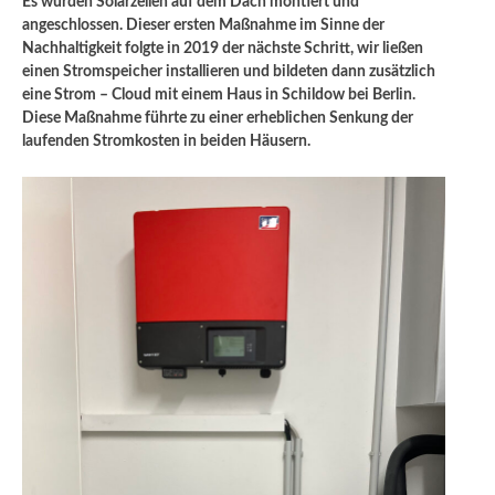
Es wurden Solarzellen auf dem Dach montiert und
angeschlossen. Dieser ersten Maßnahme im Sinne der
Nachhaltigkeit folgte in 2019 der nächste Schritt, wir ließen
einen Stromspeicher installieren und bildeten dann zusätzlich
eine Strom – Cloud mit einem Haus in Schildow bei Berlin.
Diese Maßnahme führte zu einer erheblichen Senkung der
laufenden Stromkosten in beiden Häusern.