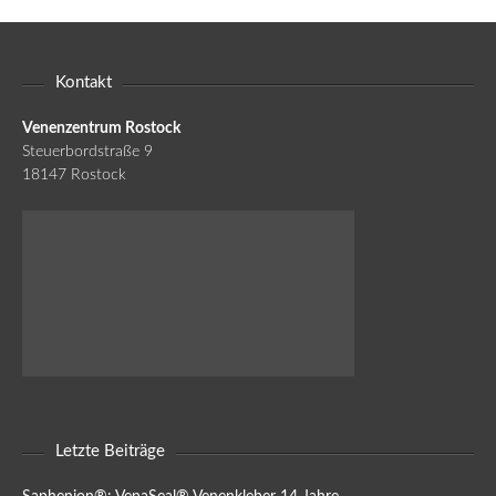
Kontakt
Venenzentrum Rostock
Steuerbordstraße 9
18147 Rostock
Letzte Beiträge