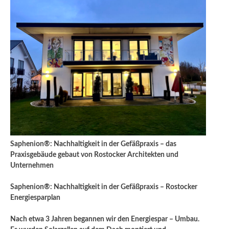
Saphenion®: Nachhaltigkeit in der Gefäßpraxis – das
Praxisgebäude gebaut von Rostocker Architekten und
Unternehmen
Saphenion®: Nachhaltigkeit in der Gefäßpraxis – Rostocker
Energiesparplan
Nach etwa 3 Jahren begannen wir den Energiespar – Umbau.