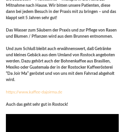
Mitnahme nach Hause. Wir bitten unsere Patienten, diese
dann bei jedem Besuch in der Praxis mit zu bringen – und das
klappt seit 5 Jahren sehr gut!
Das Wasser zum Säubern der Praxis und zur Pflege von Rasen
und Blumen / Pflanzen wird aus dem Brunnen entnommen.
Und zum Schluß bleibt auch erwähnenswert, daß Getränke
und kleines Gebäck aus dem Umland von Rostock angeboten
werden. Dazu gehört auch der Bohnenkaffee aus Brasilien,
Mexiko oder Guatemala der in der Rostocker Kaffeerösterei
“Da Joir Ma” geröstet und von uns mit dem Fahrrad abgeholt
wird.
https://www.kaffee-dajoirma.de
Auch das geht sehr gut in Rostock!