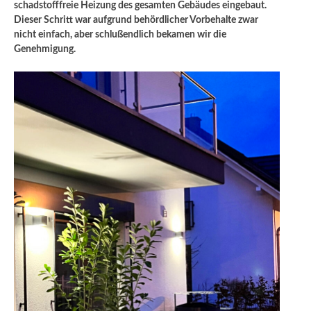
schadstofffreie Heizung des gesamten Gebäudes eingebaut.
Dieser Schritt war aufgrund behördlicher Vorbehalte zwar
nicht einfach, aber schlußendlich bekamen wir die
Genehmigung.