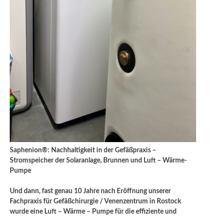
Saphenion®: Nachhaltigkeit in der Gefäßpraxis –
Stromspeicher der Solaranlage, Brunnen und Luft – Wärme-
Pumpe
Und dann, fast genau 10 Jahre nach Eröffnung unserer
Fachpraxis für Gefäßchirurgie / Venenzentrum in Rostock
wurde eine Luft – Wärme – Pumpe für die effiziente und