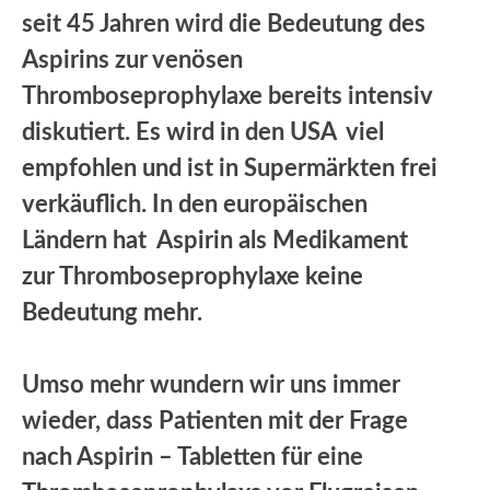
seit 45 Jahren wird die Bedeutung des
Aspirins zur venösen
Thromboseprophylaxe bereits intensiv
diskutiert. Es wird in den USA viel
empfohlen und ist in Supermärkten frei
verkäuflich. In den europäischen
Ländern hat Aspirin als Medikament
zur Thromboseprophylaxe keine
Bedeutung mehr.
Umso mehr wundern wir uns immer
wieder, dass Patienten mit der Frage
nach Aspirin – Tabletten für eine