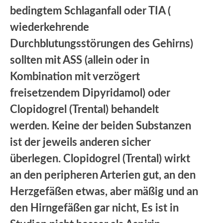
bedingtem Schlaganfall oder TIA (
wiederkehrende
Durchblutungsstörungen des Gehirns)
sollten mit ASS (allein oder in
Kombination mit verzögert
freisetzendem Dipyridamol) oder
Clopidogrel (Trental) behandelt
werden. Keine der beiden Substanzen
ist der jeweils anderen sicher
überlegen. Clopidogrel (Trental) wirkt
an den peripheren Arterien gut, an den
Herzgefäßen etwas, aber mäßig und an
den Hirngefäßen gar nicht, Es ist in