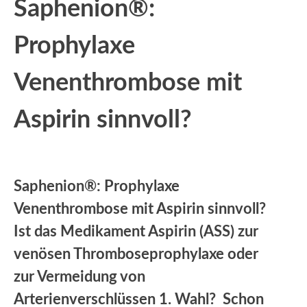
Saphenion®:
Prophylaxe
Venenthrombose mit
Aspirin sinnvoll?
Saphenion®: Prophylaxe
Venenthrombose mit Aspirin sinnvoll?
Ist das Medikament Aspirin (ASS) zur
venösen Thromboseprophylaxe oder
zur Vermeidung von
Arterienverschlüssen 1. Wahl? Schon