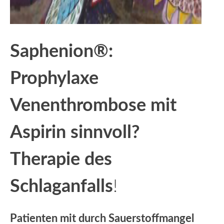
Saphenion®:
Prophylaxe
Venenthrombose mit
Aspirin sinnvoll?
Therapie des
Schlaganfalls
!
Patienten mit durch Sauerstoffmangel