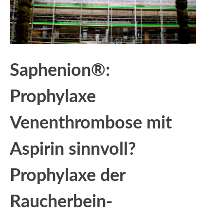
Saphenion®:
Prophylaxe
Venenthrombose mit
Aspirin sinnvoll?
Prophylaxe der
Raucherbein-