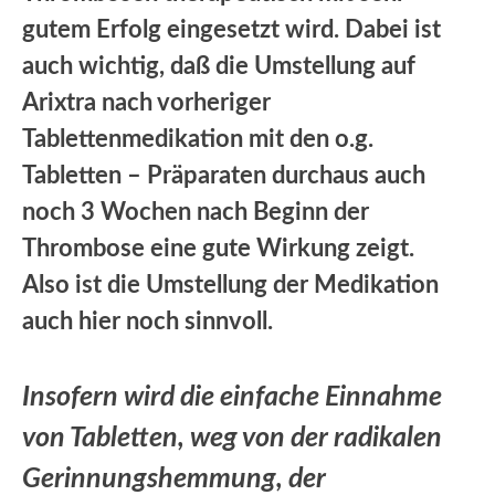
gutem Erfolg eingesetzt wird. Dabei ist
auch wichtig, daß die Umstellung auf
Arixtra nach vorheriger
Tablettenmedikation mit den o.g.
Tabletten – Präparaten durchaus auch
noch 3 Wochen nach Beginn der
Thrombose eine gute Wirkung zeigt.
Also ist die Umstellung der Medikation
auch hier noch sinnvoll.
Insofern wird die einfache Einnahme
von Tabletten, weg von der radikalen
Gerinnungshemmung, der