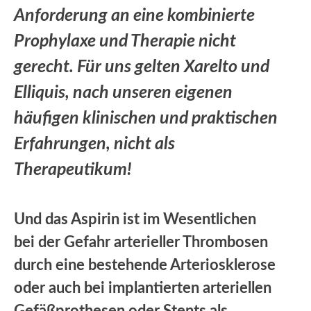
Anforderung an eine kombinierte
Prophylaxe und Therapie nicht
gerecht. Für uns gelten Xarelto und
Elliquis, nach unseren eigenen
häufigen klinischen und praktischen
Erfahrungen, nicht als
Therapeutikum!
Und das Aspirin ist im Wesentlichen
bei der Gefahr arterieller Thrombosen
durch eine bestehende Arteriosklerose
oder auch bei implantierten arteriellen