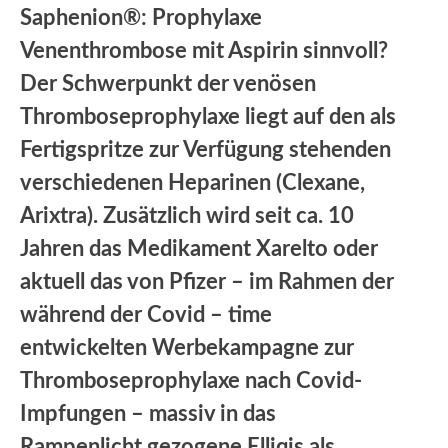
Saphenion®: Prophylaxe
Venenthrombose mit Aspirin sinnvoll?
Der Schwerpunkt der venösen
Thromboseprophylaxe liegt auf den als
Fertigspritze zur Verfügung stehenden
verschiedenen Heparinen (Clexane,
Arixtra). Zusätzlich wird seit ca. 10
Jahren das Medikament Xarelto oder
aktuell das von Pfizer – im Rahmen der
während der Covid – time
entwickelten Werbekampagne zur
Thromboseprophylaxe nach Covid-
Impfungen – massiv in das
Rampenlicht gezogene Elliqis als