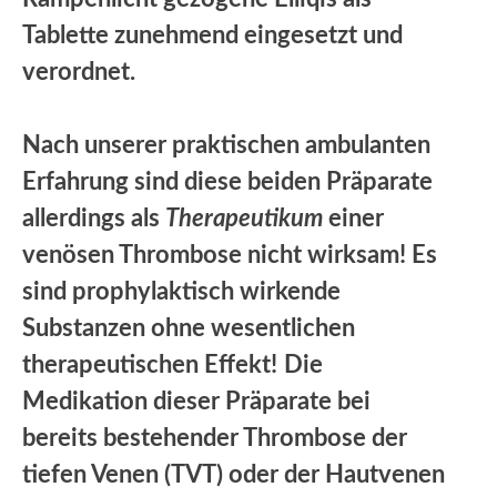
Tablette zunehmend eingesetzt und
verordnet.
Nach unserer praktischen ambulanten
Erfahrung sind diese beiden Präparate
allerdings als
Therapeutikum
einer
venösen Thrombose nicht wirksam! Es
sind prophylaktisch wirkende
Substanzen ohne wesentlichen
therapeutischen Effekt!
Die
Medikation dieser Präparate bei
bereits bestehender Thrombose der
tiefen Venen (TVT) oder der Hautvenen