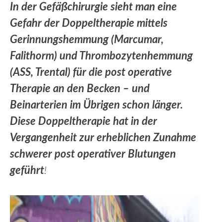
In der Gefäßchirurgie sieht man eine
Gefahr der Doppeltherapie mittels
Gerinnungshemmung (Marcumar,
Falithorm) und Thrombozytenhemmung
(ASS, Trental) für die post operative
Therapie an den Becken – und
Beinarterien im Übrigen schon länger.
Diese Doppeltherapie hat in der
Vergangenheit zur erheblichen Zunahme
schwerer post operativer Blutungen
geführt
!