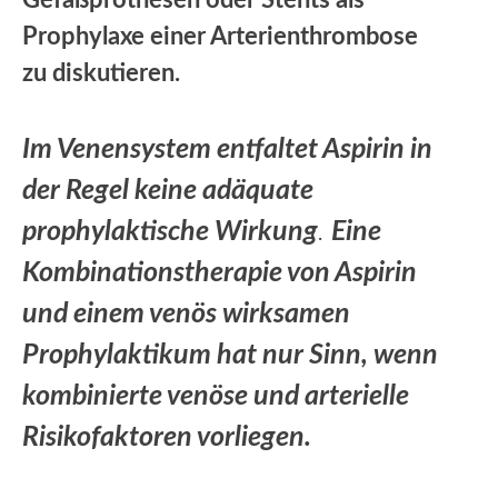
Gefäßprothesen oder Stents als
Prophylaxe einer Arterienthrombose
zu diskutieren.
Im Venensystem entfaltet Aspirin in
der Regel keine adäquate
prophylaktische Wirkung
.
Eine
Kombinationstherapie von Aspirin
und einem venös wirksamen
Prophylaktikum hat nur Sinn, wenn
kombinierte venöse und arterielle
Risikofaktoren vorliegen.