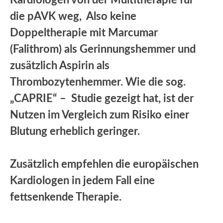
die pAVK weg, Also keine
Doppeltherapie mit Marcumar
(Falithrom) als Gerinnungshemmer und
zusätzlich Aspirin als
Thrombozytenhemmer. Wie die sog.
„CAPRIE“ – Studie gezeigt hat, ist der
Nutzen im Vergleich zum Risiko einer
Blutung erheblich geringer.
Zusätzlich empfehlen die europäischen
Kardiologen in jedem Fall eine
fettsenkende Therapie.