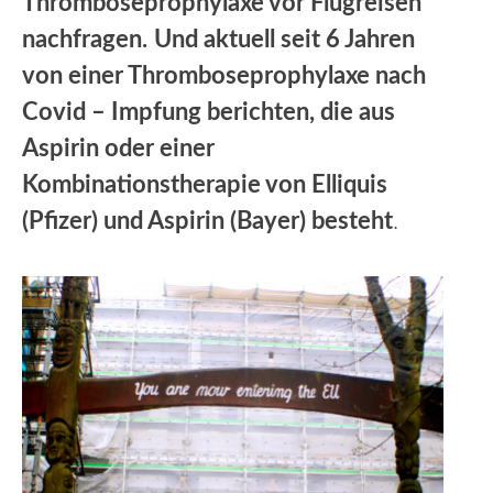
Thromboseprophylaxe vor Flugreisen
nachfragen.
Und aktuell seit 6 Jahren
von einer Thromboseprophylaxe nach
Covid – Impfung berichten, die aus
Aspirin oder einer
Kombinationstherapie von Elliquis
(Pfizer) und Aspirin (Bayer) besteht
.