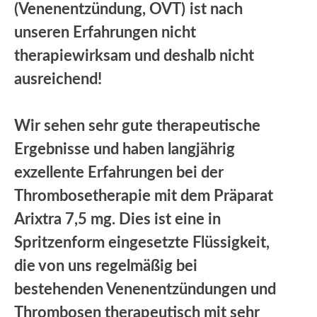
(Venenentzündung, OVT)
ist nach
unseren Erfahrungen nicht
therapiewirksam und deshalb nicht
ausreichend!
Wir sehen sehr gute therapeutische
Ergebnisse und haben langjährig
exzellente Erfahrungen bei der
Thrombosetherapie mit dem Präparat
Arixtra 7,5 mg. Dies ist eine in
Spritzenform eingesetzte Flüssigkeit,
die von uns regelmäßig bei
bestehenden Venenentzündungen und
Thrombosen therapeutisch mit sehr