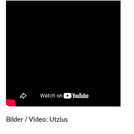
Bilder / Video: Utzius