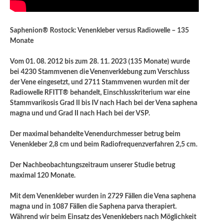
Saphenion® Rostock: Venenkleber versus Radiowelle – 135
Monate
Vom 01. 08. 2012 bis zum 28. 11. 2023 (135 Monate) wurde
bei 4230 Stammvenen die Venenverklebung zum Verschluss
der Vene eingesetzt, und 2711 Stammvenen wurden mit der
Radiowelle RFITT® behandelt, Einschlusskriterium war eine
Stammvarikosis Grad II bis IV nach Hach bei der Vena saphena
magna und und Grad II nach Hach bei der VSP.
Der maximal behandelte Venendurchmesser betrug beim
Venenkleber 2,8 cm und beim Radiofrequenzverfahren 2,5 cm.
Der Nachbeobachtungszeitraum unserer Studie betrug
maximal 120 Monate.
Mit dem Venenkleber wurden in 2729 Fällen die Vena saphena
magna und in 1087 Fällen die Saphena parva therapiert.
Während wir beim Einsatz des Venenklebers nach Möglichkeit