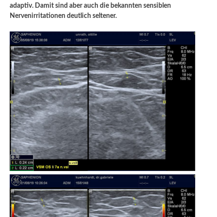
adaptiv. Damit sind aber auch die bekannten sensiblen
Nervenirritationen deutlich seltener.