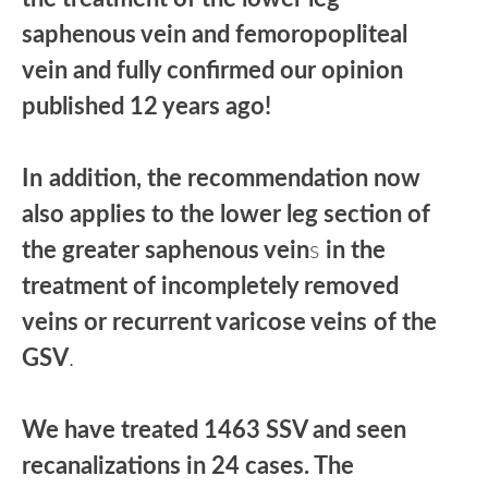
saphenous vein and femoropopliteal
vein and fully confirmed our opinion
published 12 years ago!
In
addition, the recommendation now
also applies to the lower leg section of
the greater saphenous vein
s
in the
treatment of incompletely removed
veins or recurrent varicose veins
of the
GSV
.
We have treated 1463 SSV and seen
recanalizations in 24 cases. The