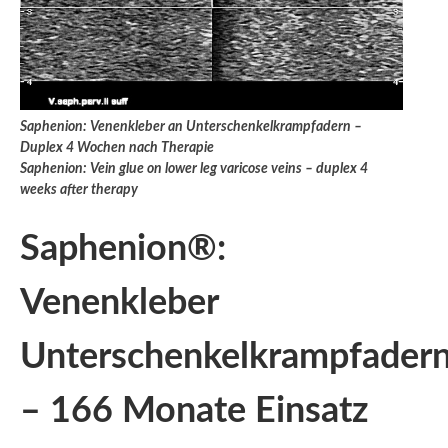
Saphenion: Venenkleber an Unterschenkelkrampfadern –
Duplex 4 Wochen nach Therapie
Saphenion: Vein glue on lower leg varicose veins – duplex 4
weeks after therapy
Saphenion®:
Venenkleber
Unterschenkelkrampfader
– 166 Monate Einsatz