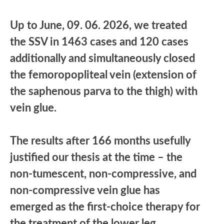
Up to June, 09. 06. 2026, we treated
the SSV in 1463 cases and 120 cases
additionally and simultaneously closed
the femoropopliteal vein (extension of
the saphenous parva to the thigh) with
vein glue.
The results after 166 months usefully
justified our thesis at the time – the
non-tumescent, non-compressive, and
non-compressive vein glue has
emerged as the first-choice therapy for
the treatment of the lower leg