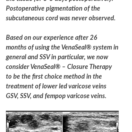
Postoperative pigmentation of the
subcutaneous cord was never observed.
Based on our experience after 26
months of using the VenaSeal® system in
general and SSV in particular, we now
consider VenaSeal® – Closure Therapy
to be the first choice method in the
treatment of lower led varicose veins
GSV, SSV, and fempop varicose veins.