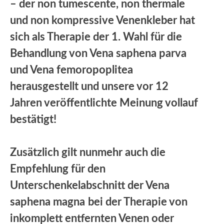
– der non tumescente, non thermale
und non kompressive Venenkleber hat
sich als Therapie der 1. Wahl für die
Behandlung von Vena saphena parva
und Vena femoropoplitea
herausgestellt und unsere vor 12
Jahren veröffentlichte Meinung vollauf
bestätigt!
Zusätzlich gilt nunmehr auch die
Empfehlung für den
Unterschenkelabschnitt der Vena
saphena magna
bei der Therapie von
inkomplett entfernten Venen oder