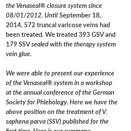
the Venaseal® closure system since
08/01/2012. Until
September 18,
2014, 572 truncal varicose veins had
been treated. We treated 393 GSV and
179 SSV
sealed with the therapy system
vein glue.
We were able to present our experience
of the Venaseal® system in a workshop
at the annual conference of the German
Society for Phlebology. Here we have the
above position on the treatment of V.
saphena parva (SSV) published for the