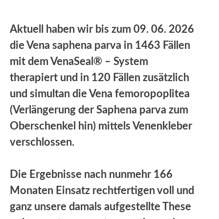
Aktuell haben wir bis zum 09. 06. 2026
die Vena saphena parva in 1463 Fällen
mit dem VenaSeal® – System
therapiert und in 120 Fällen zusätzlich
und simultan die Vena femoropoplitea
(Verlängerung der Saphena parva zum
Oberschenkel hin) mittels Venenkleber
verschlossen.
Die Ergebnisse nach nunmehr 166
Monaten Einsatz rechtfertigen voll und
ganz unsere damals aufgestellte These