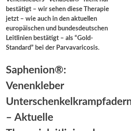
bestätigt – wir sehen diese Therapie
jetzt – wie auch in den aktuellen
europäischen und bundesdeutschen
Leitlinien bestätigt – als “Gold-
Standard” bei der Parvavaricosis.
Saphenion®:
Venenkleber
Unterschenkelkrampfader
– Aktuelle