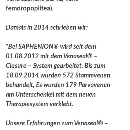
femoropoplitea).
Damals in 2014 schrieben wir:
“Bei SAPHENION® wird seit dem
01.08.2012 mit dem Venaseal® –
Closure – System gearbeitet. Bis zum
18.09.2014 wurden 572 Stammvenen
behandelt, Es wurden 179 Parvavenen
am Unterschenkel mit dem neuen
Therapiesystem verklebt.
Unsere Erfahrungen zum Venaseal® –