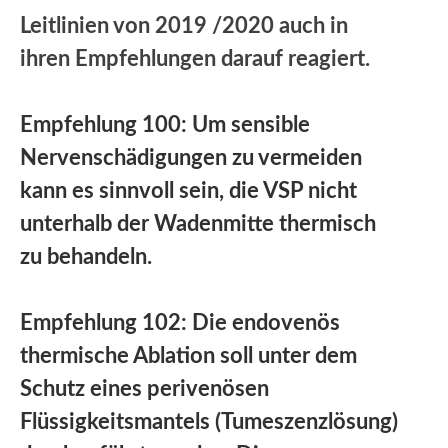
Leitlinien von 2019 /2020 auch in
ihren Empfehlungen darauf reagiert.
Empfehlung 100: Um sensible
Nervenschädigungen zu vermeiden
kann es sinnvoll sein, die VSP nicht
unterhalb der Wadenmitte thermisch
zu behandeln.
Empfehlung 102: Die endovenös
thermische Ablation soll unter dem
Schutz eines perivenösen
Flüssigkeitsmantels (Tumeszenzlösung)