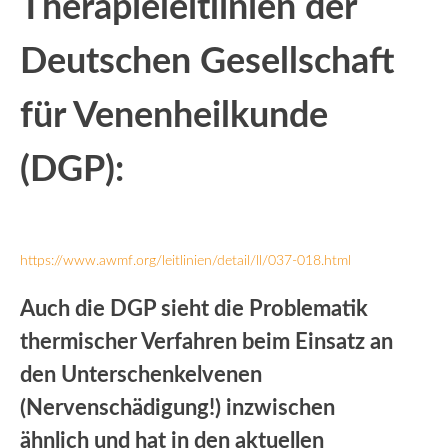
Therapieleitlinien der
Deutschen Gesellschaft
für Venenheilkunde
(DGP):
https://www.awmf.org/leitlinien/detail/ll/037-018.html
Auch die DGP sieht die Problematik
thermischer Verfahren beim Einsatz an
den Unterschenkelvenen
(Nervenschädigung!) inzwischen
ähnlich und hat in den aktuellen