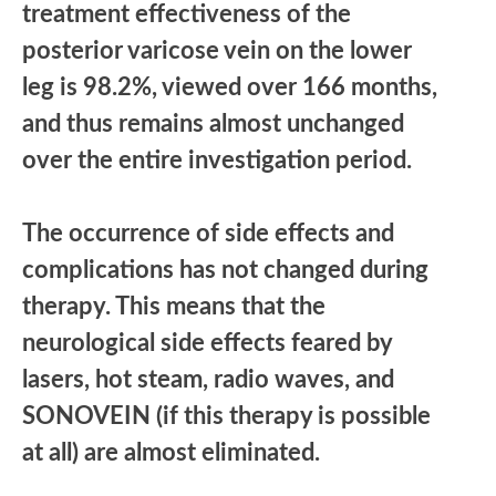
treatment effectiveness of the
posterior varicose vein on the lower
leg is 98.2%, viewed over 166 months,
and thus remains almost unchanged
over the entire investigation period.
The occurrence of side effects and
complications has not changed during
therapy. This means that the
neurological side effects feared by
lasers, hot steam, radio waves, and
SONOVEIN (if this therapy is possible
at all) are almost eliminated.