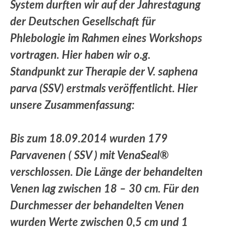
System durften wir auf der Jahrestagung
der Deutschen Gesellschaft für
Phlebologie im Rahmen eines Workshops
vortragen. Hier haben wir o.g.
Standpunkt zur Therapie der V. saphena
parva (SSV) erstmals veröffentlicht. Hier
unsere Zusammenfassung:
Bis zum 18.09.2014 wurden 179
Parvavenen ( SSV ) mit VenaSeal®
verschlossen. Die Länge der behandelten
Venen lag zwischen 18 – 30 cm. Für den
Durchmesser der behandelten Venen
wurden Werte zwischen 0,5 cm und 1