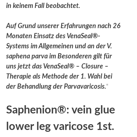
in keinem Fall beobachtet.
Auf Grund unserer Erfahrungen nach 26
Monaten Einsatz des VenaSeal®-
Systems im Allgemeinen und an der V.
saphena parva im Besonderen gilt für
uns jetzt das VenaSeal® – Closure –
Therapie als Methode der 1. Wahl bei
der Behandlung der Parvavaricosis.
“
Saphenion®: vein glue
lower leg varicose 1st.