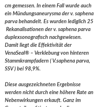
cm gemessen. In einem Fall wurde auch
ein Mündungsaneurysma der v. saphena
parva behandelt. Es wurden lediglich 25
Rekanalisationen der v. saphena parva
duplexsonografisch nachgewiesen.
Damit liegt die Effektivität der
VenaSeal® – Verklebung von hinteren
Stammkrampfadern ( V.saphena parva,
SSV ) bei 98,9%.
Diese ausgezeichneten Ergebnisse
werden nicht durch eine höhere Rate an
Nebenwirkungen erkauft. Ganz im