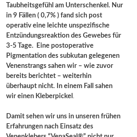
Taubheitsgefühl am Unterschenkel. Nur
in 9 Fällen ( 0,7% ) fand sich post
operativ eine leichte unspezifische
Entzündungsreaktion des Gewebes für
3-5 Tage. Eine postoperative
Pigmentation des subkutan gelegenen
Venenstrangs sahen wir – wie zuvor
bereits berichtet – weiterhin
überhaupt nicht.
In einem Fall sahen
wir einen Kleberpickel
.
Damit sehen wir uns in unseren frühen
Erfahrungen nach Einsatz des
Venenklebers “VenaSeal®” nicht nur