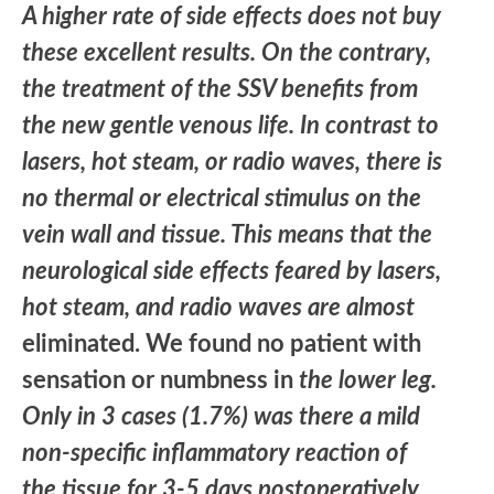
A higher rate of side effects does not buy
these excellent results. On the contrary,
the treatment of the SSV benefits from
the new gentle venous life. In contrast to
lasers, hot steam, or radio waves, there is
no thermal or electrical stimulus on the
vein wall and tissue. This means that the
neurological side effects feared by lasers,
hot steam, and radio waves are almost
eliminated. We found no patient with
sensation or numbness in
the lower leg.
Only in 3 cases (1.7%) was there a mild
non-specific inflammatory reaction of
the tissue for 3-5 days postoperatively.