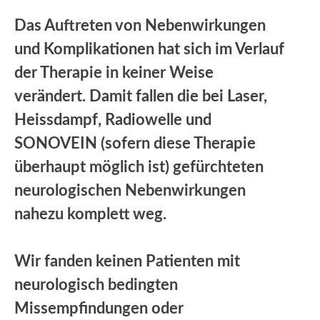
Das Auftreten von Nebenwirkungen
und Komplikationen hat sich im Verlauf
der Therapie in keiner Weise
verändert. Damit fallen die bei Laser,
Heissdampf, Radiowelle und
SONOVEIN (sofern diese Therapie
überhaupt möglich ist) gefürchteten
neurologischen Nebenwirkungen
nahezu komplett weg.
Wir fanden keinen Patienten mit
neurologisch bedingten
Missempfindungen oder