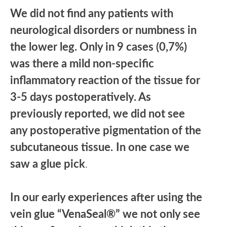
We did not find any patients with
neurological disorders or numbness in
the lower leg. Only in 9 cases (0,7%)
was there a mild non-specific
inflammatory reaction of the tissue for
3-5 days postoperatively. As
previously reported, we did not see
any postoperative pigmentation of the
subcutaneous tissue.
In one case we
saw a glue pick
.
In our early experiences after using the
vein glue “VenaSeal®” we not only see