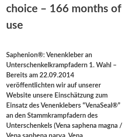
choice – 166 months of
use
Saphenion®: Venenkleber an
Unterschenkelkrampfadern 1. Wahl –
Bereits am 22.09.2014
veröffentlichten wir auf unserer
Website unsere Einschätzung zum
Einsatz des Venenklebers “VenaSeal®”
an den Stammkrampfadern des
Unterschenkels (Vena saphena magna /
Vena saphena parva, Vena