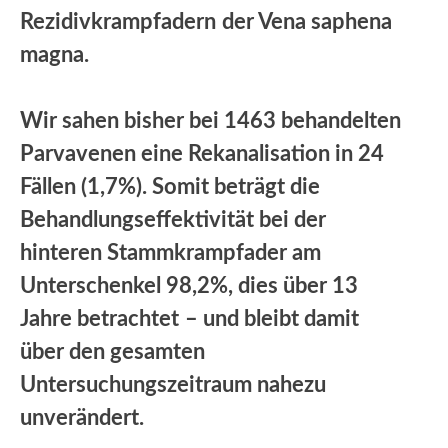
Rezidivkrampfadern
der Vena saphena
magna.
Wir sahen bisher bei 1463 behandelten
Parvavenen eine Rekanalisation in 24
Fällen (1,7%). Somit beträgt die
Behandlungseffektivität bei der
hinteren Stammkrampfader am
Unterschenkel 98,2%, dies über 13
Jahre betrachtet
– und bleibt damit
über den gesamten
Untersuchungszeitraum nahezu
unverändert.