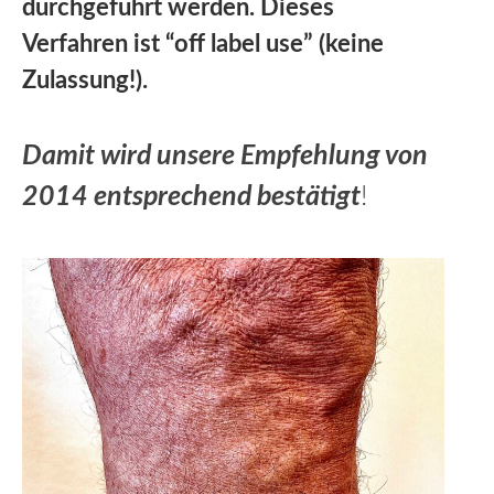
durchgeführt werden. Dieses
Verfahren ist “off label use” (keine
Zulassung!).
Damit wird unsere Empfehlung von
2014 entsprechend bestätigt
!