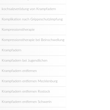
kochsalzverödung von Krampfadern
Komplikation nach Grippeschutzimpfung
Kompressionstherapie
Kompressionstherapie bei Beinschwellung
Krampfadern
Krampfadern bei Jugendlichen
Krampfadern entfernen
Krampfadern entfernen Mecklenburg
Krampfadern entfernen Rostock
Krampfadern entfernen Schwerin