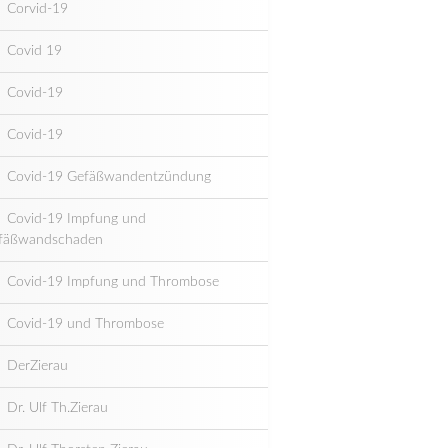
Corvid-19
Covid 19
Covid-19
Covid-19
Covid-19 Gefäßwandentzündung
Covid-19 Impfung und
fäßwandschaden
Covid-19 Impfung und Thrombose
Covid-19 und Thrombose
DerZierau
Dr. Ulf Th.Zierau