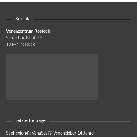
Kontakt
Venenzentrum Rostock
Steuerbordstraße 9
18147 Rostock
Letzte Beiträge
Saphenion®: VenaSeal® Venenkleber 14 Jahre