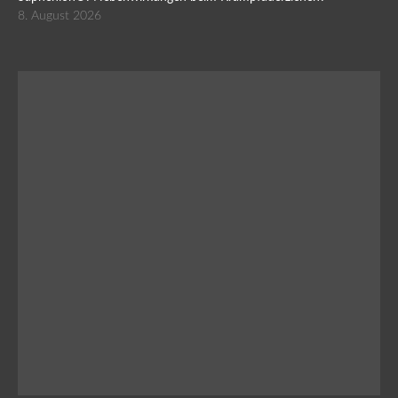
8. August 2026