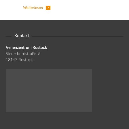
Weiterlesen
Kontakt
Venenzentrum Rostock
Steuerbordstraße 9
18147 Rostock