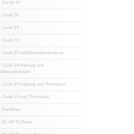
Corvid-19
Covid 19
Covid-19
Covid-19
Covid-19 Gefäßwandentzündung
Covid-19 Impfung und
fäßwandschaden
Covid-19 Impfung und Thrombose
Covid-19 und Thrombose
DerZierau
Dr. Ulf Th.Zierau