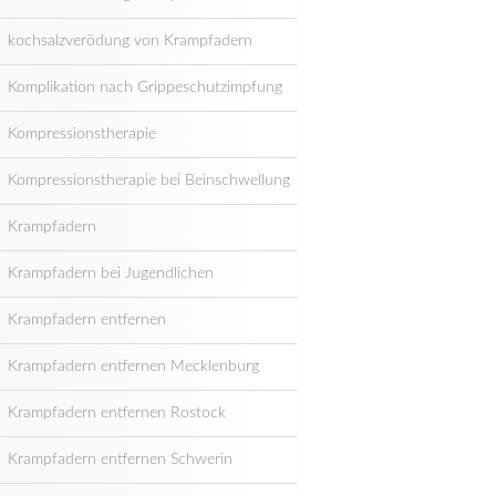
kochsalzverödung von Krampfadern
Komplikation nach Grippeschutzimpfung
Kompressionstherapie
Kompressionstherapie bei Beinschwellung
Krampfadern
Krampfadern bei Jugendlichen
Krampfadern entfernen
Krampfadern entfernen Mecklenburg
Krampfadern entfernen Rostock
Krampfadern entfernen Schwerin