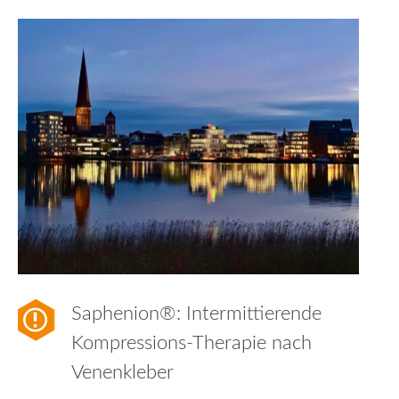
Saphenion®: Intermittierende
Kompressions-Therapie nach
Venenkleber