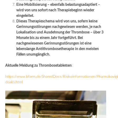
Eine Mobilisierung – ebenfalls belastungsadaptiert –
wird von uns sofort nach Therapiebeginn wieder
eingeleitet.
Dieses Therapieschema wird von uns, sofern keine
Gerinnungsstörungen nachgewiesen werden, je nach
Lokalisation und Ausdehnung der Thrombose – über 3
Monate bis zu einem Jahr fortgeführt. Bei
nachgewiesenen Gerinnungsstörungen ist eine
lebenslange Antithrombosetherapie
in den meisten
Fällen unumgänglich.
Aktuelle Meldung zu Thrombosetabletten
:
https://www.bfarm.de/SharedDocs/Risikoinformationen/Pharmakovi
doaks.html