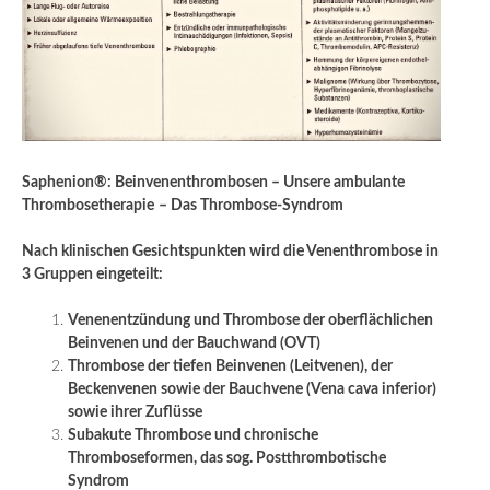
Saphenion®: Beinvenenthrombosen – Unsere ambulante
Thrombosetherapie
– Das Thrombose-Syndrom
Nach klinischen Gesichtspunkten wird die Venenthrombose in
3 Gruppen eingeteilt:
Venenentzündung und Thrombose der oberflächlichen
Beinvenen und der Bauchwand (OVT)
Thrombose der tiefen Beinvenen (Leitvenen), der
Beckenvenen sowie der Bauchvene (Vena cava inferior)
sowie ihrer Zuflüsse
Subakute Thrombose und chronische
Thromboseformen, das sog. Postthrombotische
Syndrom