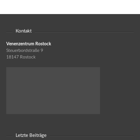
Kontakt
Venenzentrum Rostock
Steuerbordstraße 9
18147 Rostock
Letzte Beiträge