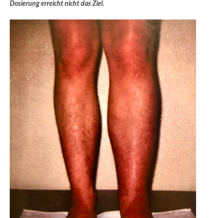
Dosierung erreicht nicht das Ziel.