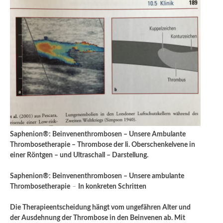
Saphenion®: Beinvenenthrombosen – Unsere Ambulante
Thrombosetherapie – Thrombose der li. Oberschenkelvene in
einer Röntgen – und Ultraschall – Darstellung.
Saphenion®: Beinvenenthrombosen – Unsere ambulante
Thrombosetherapie
–
In konkreten Schritten
Die Therapieentscheidung hängt vom ungefähren Alter und
der Ausdehnung der Thrombose in den Beinvenen ab. Mit