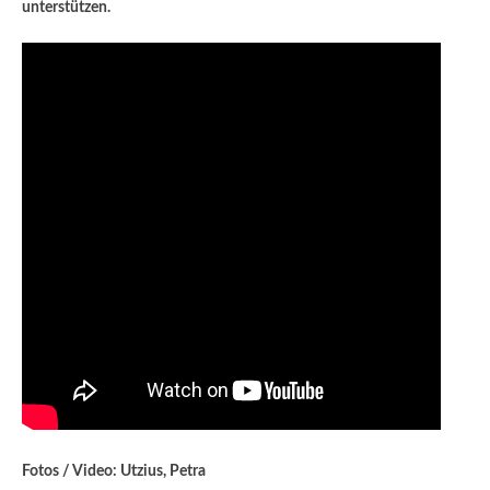
unterstützen.
Fotos / Video: Utzius, Petra