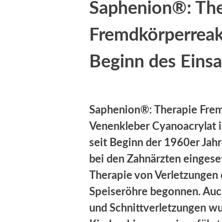
Saphenion®: The
Fremdkörperreak
Beginn des Einsa
Saphenion®: Therapie Frem
Venenkleber Cyanoacrylat i
seit Beginn der 1960er Jahr
bei den Zahnärzten eingeset
Therapie von Verletzungen d
Speiseröhre begonnen. Auc
und Schnittverletzungen wu