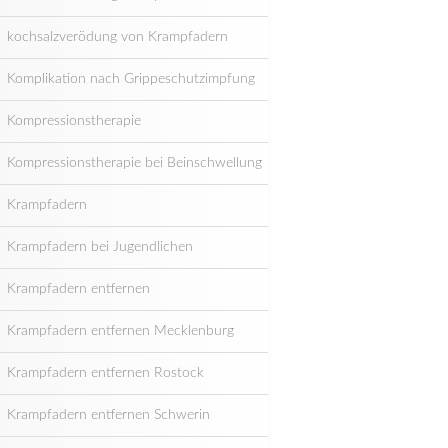
kochsalzverödung von Krampfadern
Komplikation nach Grippeschutzimpfung
Kompressionstherapie
Kompressionstherapie bei Beinschwellung
Krampfadern
Krampfadern bei Jugendlichen
Krampfadern entfernen
Krampfadern entfernen Mecklenburg
Krampfadern entfernen Rostock
Krampfadern entfernen Schwerin