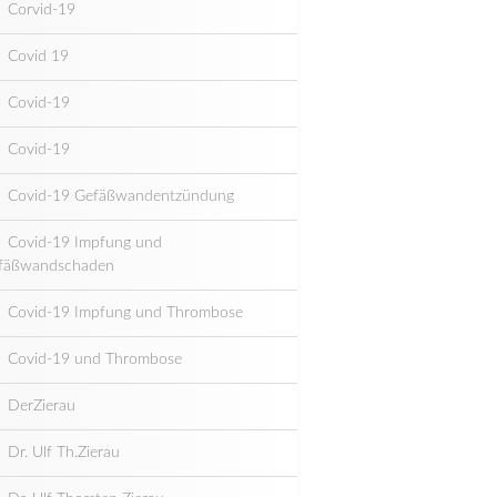
Corvid-19
Covid 19
Covid-19
Covid-19
Covid-19 Gefäßwandentzündung
Covid-19 Impfung und
fäßwandschaden
Covid-19 Impfung und Thrombose
Covid-19 und Thrombose
DerZierau
Dr. Ulf Th.Zierau