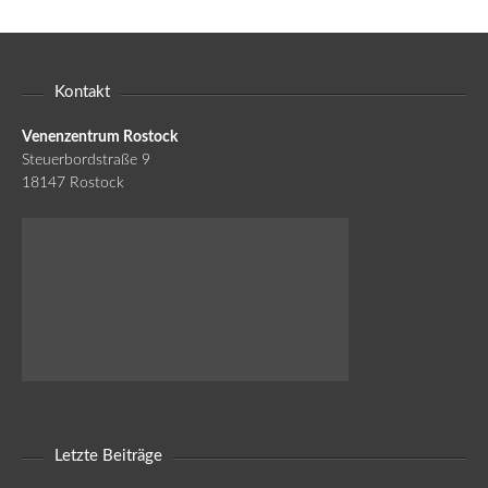
Kontakt
Venenzentrum Rostock
Steuerbordstraße 9
18147 Rostock
Letzte Beiträge