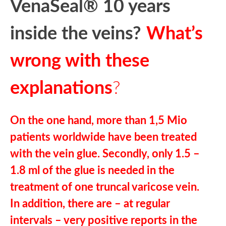
VenaSeal® 10 years
inside the veins?
What’s
wrong with these
explanations
?
On the one hand, more than 1,5 Mio
patients worldwide have been treated
with the vein glue. Secondly, only 1.5 –
1.8 ml of the glue is needed in the
treatment of one truncal varicose vein.
In addition, there are – at regular
intervals – very positive reports in the