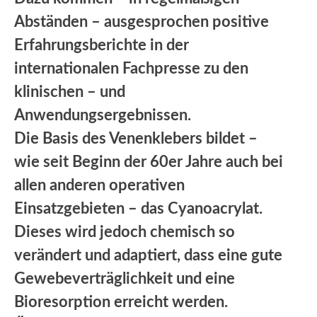
Abständen – ausgesprochen positive
Erfahrungsberichte in der
internationalen Fachpresse zu den
klinischen – und
Anwendungsergebnissen.
Die Basis des Venenklebers bildet –
wie seit Beginn der 60er Jahre auch bei
allen anderen operativen
Einsatzgebieten – das Cyanoacrylat.
Dieses wird jedoch chemisch so
verändert und adaptiert, dass eine gute
Gewebeverträglichkeit und eine
Bioresorption erreicht werden.