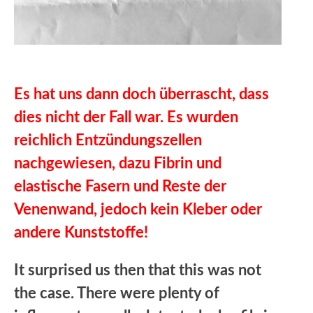
Es hat uns dann doch überrascht, dass
dies nicht der Fall war. Es wurden
reichlich Entzündungszellen
nachgewiesen, dazu Fibrin und
elastische Fasern und Reste der
Venenwand, jedoch kein Kleber oder
andere Kunststoffe!
It surprised us then that this was not
the case. There were plenty of