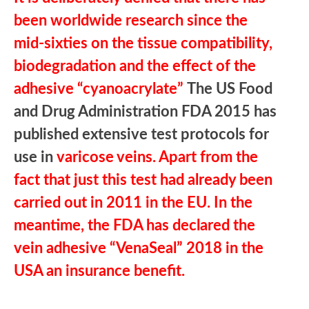
been worldwide research since the
mid-sixties on the tissue compatibility,
biodegradation and the effect of the
adhesive “cyanoacrylate”
The US Food
and Drug Administration FDA 2015 has
published extensive test protocols for
use in
varicose veins. Apart from the
fact that just this test had already been
carried out in 2011 in the EU. In the
meantime, the FDA has declared the
vein adhesive “VenaSeal” 2018 in the
USA an insurance benefit.