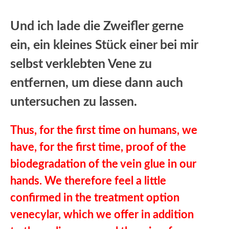
Und ich lade die Zweifler gerne
ein, ein kleines Stück einer bei mir
selbst verklebten Vene zu
entfernen, um diese dann auch
untersuchen zu lassen.
Thus, for the first time on humans, we
have, for the first time, proof of the
biodegradation of the vein glue in our
hands. We therefore feel a little
confirmed in the treatment option
venecylar, which we offer in addition