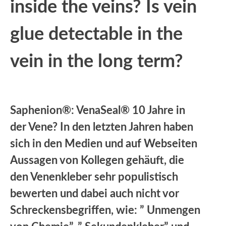
inside the veins? Is vein
glue detectable in the
vein in the long term?
Saphenion®: VenaSeal® 10 Jahre in
der Vene? In den letzten Jahren haben
sich in den Medien und auf Webseiten
Aussagen von Kollegen gehäuft, die
den Venenkleber sehr populistisch
bewerten und dabei auch nicht vor
Schreckensbegriffen, wie: ” Unmengen