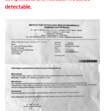
detectable.