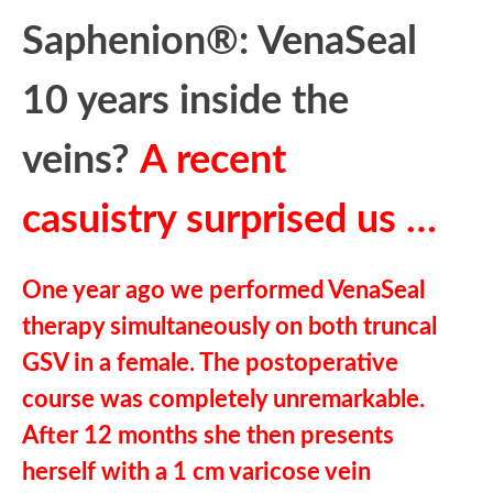
Saphenion®: VenaSeal
10 years inside the
veins?
A recent
casuistry surprised us …
One year ago we performed VenaSeal
therapy simultaneously on both truncal
GSV in a female. The postoperative
course was completely unremarkable.
After 12 months she then presents
herself with a 1 cm varicose vein