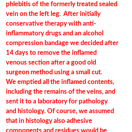
phlebitis of the formerly treated sealed
vein on the left leg. After initially
conservative therapy with anti-
inflammatory drugs and an alcohol
compression bandage we decided after
14 days to remove the inflamed
venous section after a good old
surgeon method using a small cut.
We emptied all the inflamed contents,
including the remains of the veins, and
sent it to a laboratory for pathology
and histology. Of course, we assumed
that in histology also adhesive
components and residues would be