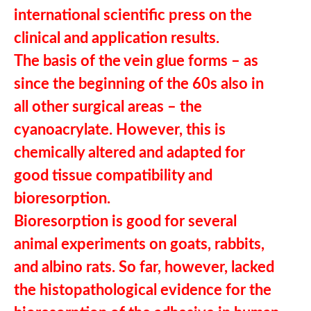
international scientific press on the
clinical and application results.
The basis of the vein glue forms – as
since the beginning of the 60s also in
all other surgical areas – the
cyanoacrylate. However, this is
chemically altered and adapted for
good tissue compatibility and
bioresorption.
Bioresorption is good for several
animal experiments on goats, rabbits,
and albino rats. So far, however, lacked
the histopathological evidence for the