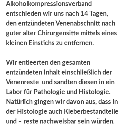
Alkoholkompressionsverband
entschieden wir uns nach 14 Tagen,
den entzündeten Venenabschnitt nach
guter alter Chirurgensitte mittels eines
kleinen Einstichs zu entfernen.
Wir entleerten den gesamten
entzündeten Inhalt einschließlich der
Venenreste und sandten diesen in ein
Labor für Pathologie und Histologie.
Natürlich gingen wir davon aus, dass in
der Histologie auch Kleberbestandteile
und – reste nachweisbar sein würden.