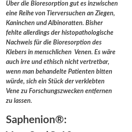
Über die Bioresorption gut es inzwischen
eine Reihe von Tierversuchen an Ziegen,
Kaninchen und Albinoratten. Bisher
fehlte allerdings der histopathologische
Nachweis für die Bioresorption des
Klebers in menschlichen Venen. Es wäre
auch irre und ethisch nicht vertretbar,
wenn man behandelte Patienten bitten
würde, sich ein Stück der verklebten
Vene zu Forschungszwecken entfernen
zu lassen.
Saphenion®: