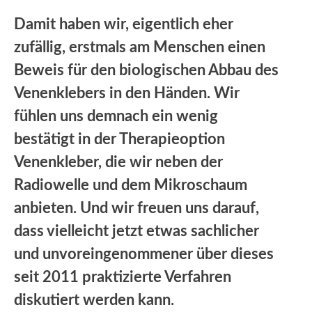
Damit haben wir, eigentlich eher
zufällig, erstmals am Menschen einen
Beweis für den biologischen Abbau des
Venenklebers in den Händen. Wir
fühlen uns demnach ein wenig
bestätigt in der Therapieoption
Venenkleber, die wir neben der
Radiowelle und dem Mikroschaum
anbieten. Und wir freuen uns darauf,
dass vielleicht jetzt etwas sachlicher
und unvoreingenommener über dieses
seit 2011 praktizierte Verfahren
diskutiert werden kann.