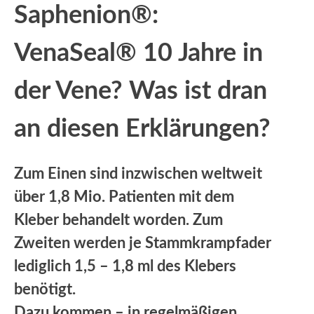
Saphenion®:
VenaSeal® 10 Jahre in
der Vene? Was ist dran
an diesen Erklärungen?
Zum Einen sind inzwischen weltweit
über 1,8 Mio. Patienten mit dem
Kleber behandelt worden. Zum
Zweiten werden je Stammkrampfader
lediglich 1,5 – 1,8 ml des Klebers
benötigt.
Dazu kommen – in regelmäßigen