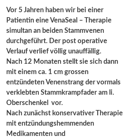
Vor 5 Jahren haben wir bei einer
Patientin eine VenaSeal – Therapie
simultan an beiden Stammvenen
durchgeführt. Der post operative
Verlauf verlief völlig unauffällig.
Nach 12 Monaten stellt sie sich dann
mit einem ca. 1 cm grossen
entzündeten Venenstrang der vormals
verklebten Stammkrampfader am li.
Oberschenkel vor.
Nach zunächst konservativer Therapie
mit entzündungshemmenden
Medikamenten und