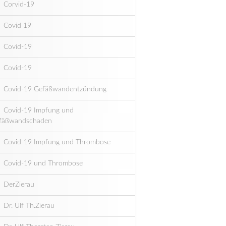
Corvid-19
Covid 19
Covid-19
Covid-19
Covid-19 Gefäßwandentzündung
Covid-19 Impfung und
fäßwandschaden
Covid-19 Impfung und Thrombose
Covid-19 und Thrombose
DerZierau
Dr. Ulf Th.Zierau