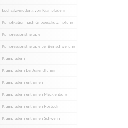
kochsalzverödung von Krampfadern
Komplikation nach Grippeschutzimpfung
Kompressionstherapie
Kompressionstherapie bei Beinschwellung
Krampfadern
Krampfadern bei Jugendlichen
Krampfadern entfernen
Krampfadern entfernen Mecklenburg
Krampfadern entfernen Rostock
Krampfadern entfernen Schwerin