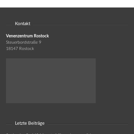
Kontakt
Venenzentrum Rostock
Steuerbordstraße 9
18147 Rostock
Letzte Beiträge