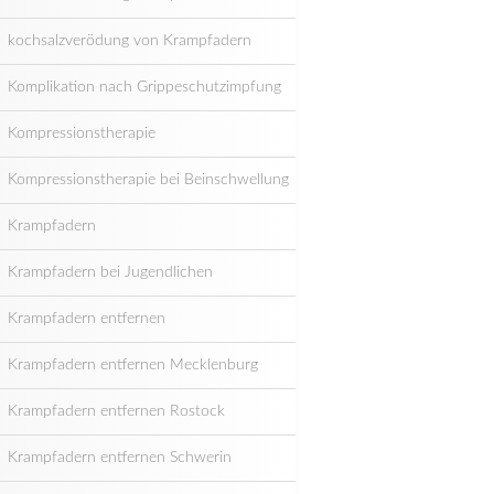
kochsalzverödung von Krampfadern
Komplikation nach Grippeschutzimpfung
Kompressionstherapie
Kompressionstherapie bei Beinschwellung
Krampfadern
Krampfadern bei Jugendlichen
Krampfadern entfernen
Krampfadern entfernen Mecklenburg
Krampfadern entfernen Rostock
Krampfadern entfernen Schwerin