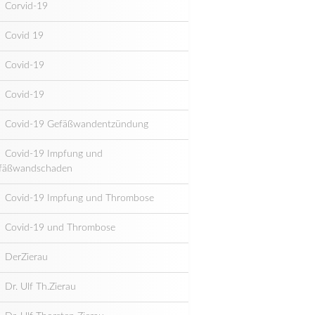
Corvid-19
Covid 19
Covid-19
Covid-19
Covid-19 Gefäßwandentzündung
Covid-19 Impfung und
fäßwandschaden
Covid-19 Impfung und Thrombose
Covid-19 und Thrombose
DerZierau
Dr. Ulf Th.Zierau