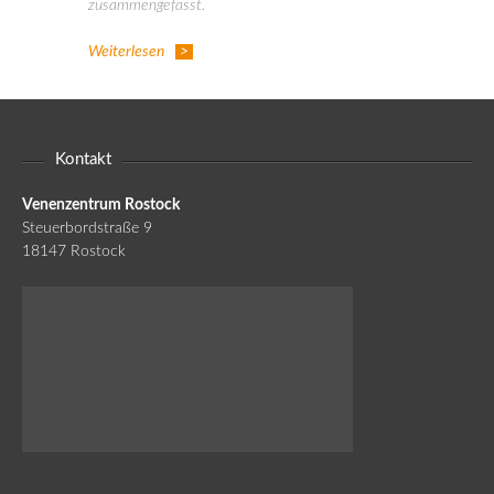
zusammengefasst.
Weiterlesen
Kontakt
Venenzentrum Rostock
Steuerbordstraße 9
18147 Rostock