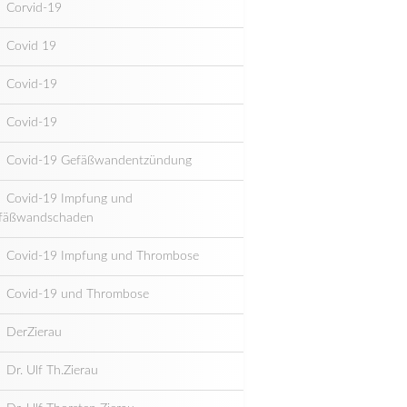
Corvid-19
Covid 19
Covid-19
Covid-19
Covid-19 Gefäßwandentzündung
Covid-19 Impfung und
fäßwandschaden
Covid-19 Impfung und Thrombose
Covid-19 und Thrombose
DerZierau
Dr. Ulf Th.Zierau