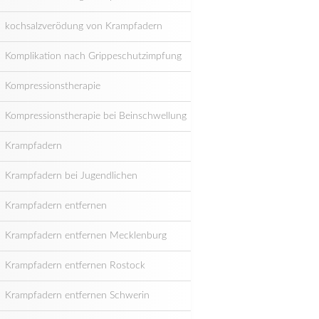
kochsalzverödung von Krampfadern
Komplikation nach Grippeschutzimpfung
Kompressionstherapie
Kompressionstherapie bei Beinschwellung
Krampfadern
Krampfadern bei Jugendlichen
Krampfadern entfernen
Krampfadern entfernen Mecklenburg
Krampfadern entfernen Rostock
Krampfadern entfernen Schwerin