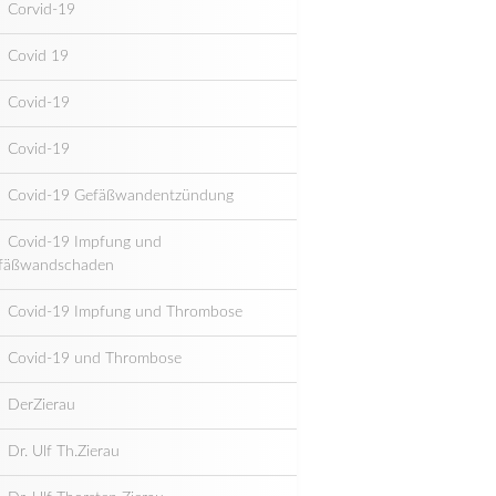
Corvid-19
Covid 19
Covid-19
Covid-19
Covid-19 Gefäßwandentzündung
Covid-19 Impfung und
fäßwandschaden
Covid-19 Impfung und Thrombose
Covid-19 und Thrombose
DerZierau
Dr. Ulf Th.Zierau