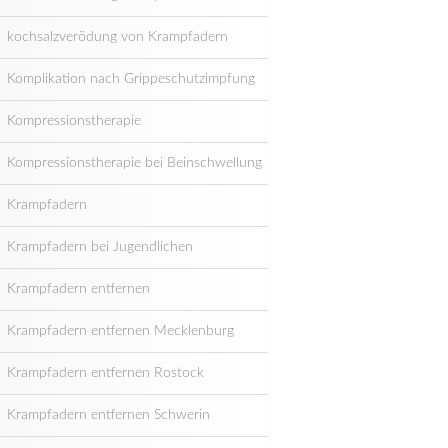
kochsalzverödung von Krampfadern
Komplikation nach Grippeschutzimpfung
Kompressionstherapie
Kompressionstherapie bei Beinschwellung
Krampfadern
Krampfadern bei Jugendlichen
Krampfadern entfernen
Krampfadern entfernen Mecklenburg
Krampfadern entfernen Rostock
Krampfadern entfernen Schwerin